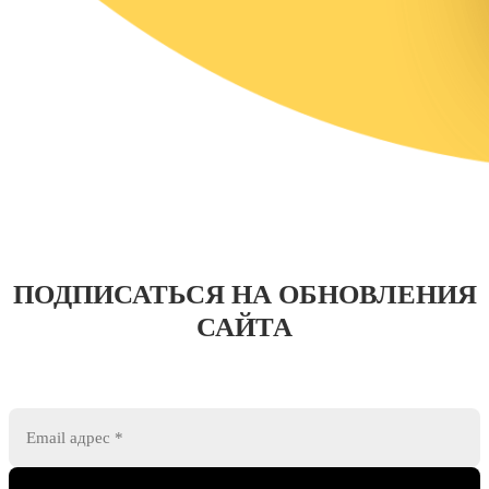
ПОДПИСАТЬСЯ НА ОБНОВЛЕНИЯ
САЙТА