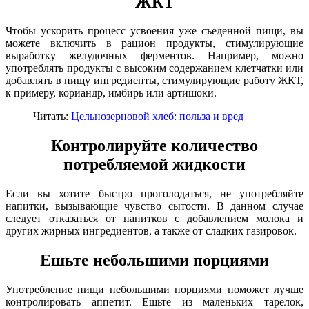
ЖКТ
Чтобы ускорить процесс усвоения уже съеденной пищи, вы
можете включить в рацион продукты, стимулирующие
выработку желудочных ферментов. Например, можно
употреблять продукты с высоким содержанием клетчатки или
добавлять в пищу ингредиенты, стимулирующие работу ЖКТ,
к примеру, кориандр, имбирь или артишоки.
Читать:
Цельнозерновой хлеб: польза и вред
Контролируйте количество
потребляемой жидкости
Если вы хотите быстро проголодаться, не употребляйте
напитки, вызывающие чувство сытости. В данном случае
следует отказаться от напитков с добавлением молока и
других жирных ингредиентов, а также от сладких газировок.
Ешьте небольшими порциями
Употребление пищи небольшими порциями поможет лучше
контролировать аппетит. Ешьте из маленьких тарелок,