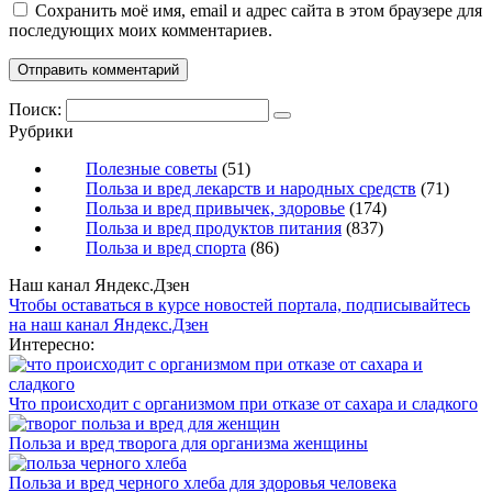
Сохранить моё имя, email и адрес сайта в этом браузере для
последующих моих комментариев.
Поиск:
Рубрики
Полезные советы
(51)
Польза и вред лекарств и народных средств
(71)
Польза и вред привычек, здоровье
(174)
Польза и вред продуктов питания
(837)
Польза и вред спорта
(86)
Наш канал Яндекс.Дзен
Чтобы оставаться в курсе новостей портала, подписывайтесь
на наш канал Яндекс.Дзен
Интересно:
Что происходит с организмом при отказе от сахара и сладкого
Польза и вред творога для организма женщины
Польза и вред черного хлеба для здоровья человека