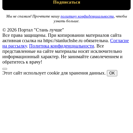
Мы не спамим! Прочтите нашу
политику конфиденциальности
, чтобы
узнать больше.
© 2026 Портал "Стань лучше"
Все права защищены. При копировании материалов сайта
активная ссылка на https://stanluchshe.ru обязательна.
Согласие
на рассылку
.
Политика конфиденциальности
. Все
представленные на сайте материалы носят исключительно
информационный характер. Не занимайте самолечением и
обратитесь к врачу!
Этот сайт использует cookie для хранения данных.
OK