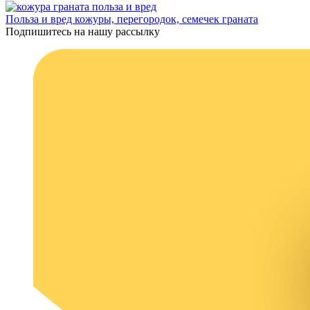
Польза и вред кожуры, перегородок, семечек граната
Подпишитесь на нашу рассылку