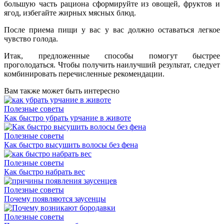
большую часть рациона сформируйте из овощей, фруктов и
ягод, избегайте жирных мясных блюд.
После приема пищи у вас у вас должно оставаться легкое
чувство голода.
Итак, предложенные способы помогут быстрее
проголодаться. Чтобы получить наилучший результат, следует
комбинировать перечисленные рекомендации.
Вам также может быть интересно
Полезные советы
Как быстро убрать урчание в животе
Полезные советы
Как быстро высушить волосы без фена
Полезные советы
Как быстро набрать вес
Полезные советы
Почему появляются заусенцы
Полезные советы