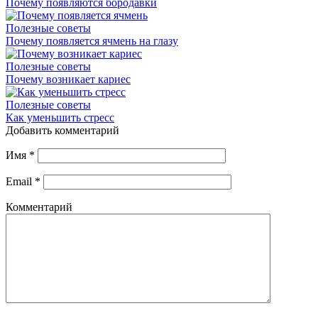
Почему появляются бородавки
Полезные советы
Почему появляется ячмень на глазу
Полезные советы
Почему возникает кариес
Полезные советы
Как уменьшить стресс
Добавить комментарий
Имя
*
Email
*
Комментарий