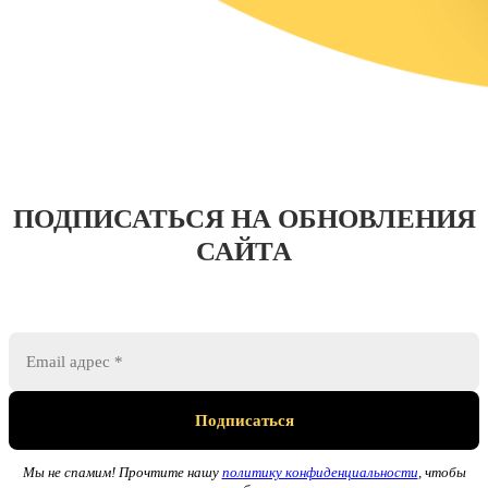
ПОДПИСАТЬСЯ НА ОБНОВЛЕНИЯ
САЙТА
Мы не спамим! Прочтите нашу
политику конфиденциальности
, чтобы