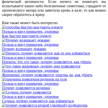
физической активности. Если ничего не помогает, вы
испытываете какие-либо болезненные симптомы, страдаете от
хронического запора или заметили кровь в кале, то как можно
скорее обратитесь к врачу.
Вам также может быть интересно
Польза и вред привычек, здоровье
Как быстро высушить одежду
Польза и вред привычек, здоровье
Почему возникает дежавю
Польза и вред привычек, здоровье
Перхоть: что это такое, почему появляется, как убрать
Польза и вред привычек, здоровье
Жировики: почему появляются, опасны ли, как убрать
Польза и вред привычек, здоровье
Почему появляются родинки
Польза и вред привычек, здоровье
Седина: почему появляется, как избавиться