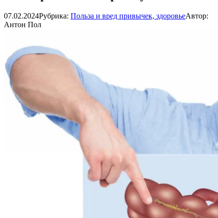
07.02.2024
Рубрика:
Польза и вред привычек, здоровье
Автор:
Антон Пол