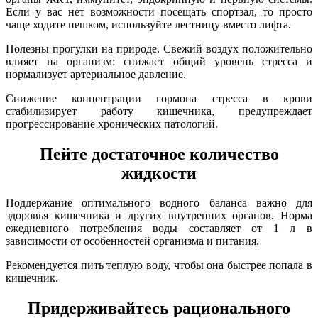
Если у вас нет возможности посещать спортзал, то просто
чаще ходите пешком, используйте лестницу вместо лифта.
Полезны прогулки на природе. Свежий воздух положительно
влияет на организм: снижает общий уровень стресса и
нормализует артериальное давление.
Снижение концентрации гормона стресса в крови
стабилизирует работу кишечника, предупреждает
прогрессирование хронических патологий.
Пейте достаточное количество
жидкости
Поддержание оптимального водного баланса важно для
здоровья кишечника и других внутренних органов. Норма
ежедневного потребления воды составляет от 1 л в
зависимости от особенностей организма и питания.
Рекомендуется пить теплую воду, чтобы она быстрее попала в
кишечник.
Придерживайтесь рационального