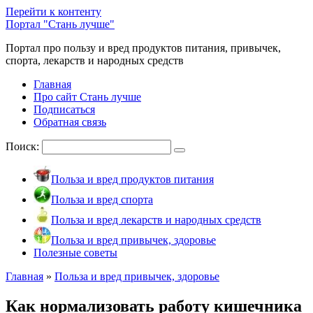
Перейти к контенту
Портал "Стань лучше"
Портал про пользу и вред продуктов питания, привычек,
спорта, лекарств и народных средств
Главная
Про сайт Стань лучше
Подписаться
Обратная связь
Поиск:
Польза и вред продуктов питания
Польза и вред спорта
Польза и вред лекарств и народных средств
Польза и вред привычек, здоровье
Полезные советы
Главная
»
Польза и вред привычек, здоровье
Как нормализовать работу кишечника