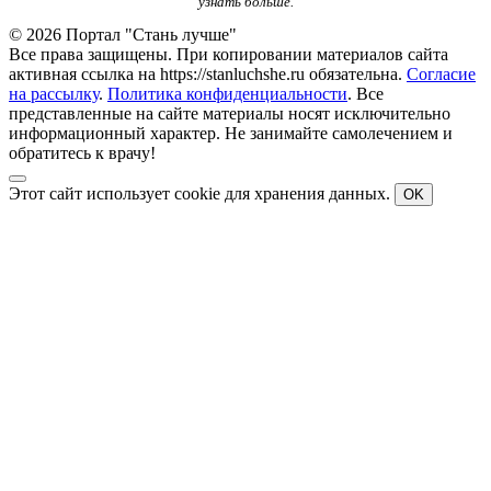
узнать больше.
© 2026 Портал "Стань лучше"
Все права защищены. При копировании материалов сайта
активная ссылка на https://stanluchshe.ru обязательна.
Согласие
на рассылку
.
Политика конфиденциальности
. Все
представленные на сайте материалы носят исключительно
информационный характер. Не занимайте самолечением и
обратитесь к врачу!
Этот сайт использует cookie для хранения данных.
OK