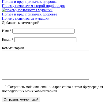
Польза и вред привычек, здоровье
Почему появляется второй подбородок
Польза и вред привычек, здоровье
Почему появляются мурашки
Добавить комментарий
Имя
*
Email
*
Комментарий
Сохранить моё имя, email и адрес сайта в этом браузере для
последующих моих комментариев.