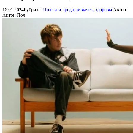
16.01.2024
Рубрика:
Польза и вред привычек, здоровье
Автор:
Антон Пол