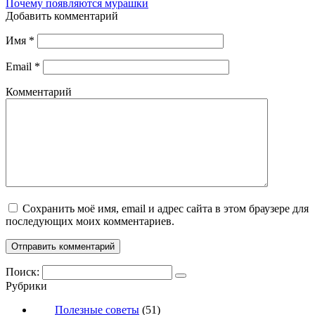
Почему появляются мурашки
Добавить комментарий
Имя
*
Email
*
Комментарий
Сохранить моё имя, email и адрес сайта в этом браузере для
последующих моих комментариев.
Поиск:
Рубрики
Полезные советы
(51)