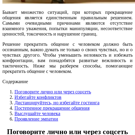
Бывает множество ситуаций, при которых прекращение
общения является единственным правильным решением.
Самыми очевидными причинами являются отсутствие
взаимного уважения, попытки манипуляции, несоответствие
ценностей, токсичность и нарушение границ.
Решение прекратить общение с человеком должно быть
осознанным, важно думать не только о своих чувствах, но и о
чувствах другого. Чтобы уменьшить неловкость и избежать
конфронтации, вам понадобятся развитые вежливость и
тактичность. Ниже мы разберем способы, помогающие
прекратить общение с человеком.
Содержание
Поговорите лично или через соцсеть
Избегайте конфликтов
Дистанцируйтесь, но избегайте гостинга
Постепенное прекращение общения
Выслушайте человека
Проявление эмпатии
Поговорите лично или через соцсеть