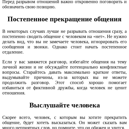
Перед разрывом отношений важно откровенно поговорить и
обозначить свою позицию.
Постепенное прекращение общения
В некоторых случаях лучше не разрывать отношения сразу, а
постепенно сводить общение с человеком на «нет». Не нужно
делать вид, что вы не замечаете человека, игнорировать его
сообщения и звонки. Однако стоит начать постепенное
отдаление.
Если у вас завяжется разговор, избегайте общения на тему
личной жизни и не обсуждайте потенциально конфликтные
вопросы. Старайтесь давать максимально краткие ответы,
выдумывайте причины, из-за которых вы не можете
продолжить разговор. Этот способ хорошо помогает
избавиться от фиктивной дружбы, когда человек не ценит
отношения.
Выслушайте человека
Скорее всего, человек, с которым вы хотите прекратить
общение, будет хотеть высказаться. Он может сказать вам
много неприятных слов, но помните, что он обижен и злится.