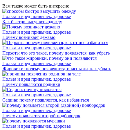
Вам также может быть интересно
Польза и вред привычек, здоровье
Как быстро высушить одежду
Польза и вред привычек, здоровье
Почему возникает дежавю
Польза и вред привычек, здоровье
Перхоть: что это такое, почему появляется, как убрать
Польза и вред привычек, здоровье
Жировики: почему появляются, опасны ли, как убрать
Польза и вред привычек, здоровье
Почему появляются родинки
Польза и вред привычек, здоровье
Седина: почему появляется, как избавиться
Польза и вред привычек, здоровье
Почему появляется второй подбородок
Польза и вред привычек, здоровье