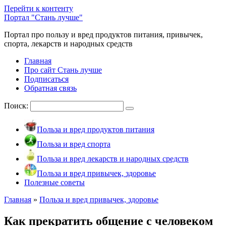
Перейти к контенту
Портал "Стань лучше"
Портал про пользу и вред продуктов питания, привычек,
спорта, лекарств и народных средств
Главная
Про сайт Стань лучше
Подписаться
Обратная связь
Поиск:
Польза и вред продуктов питания
Польза и вред спорта
Польза и вред лекарств и народных средств
Польза и вред привычек, здоровье
Полезные советы
Главная
»
Польза и вред привычек, здоровье
Как прекратить общение с человеком