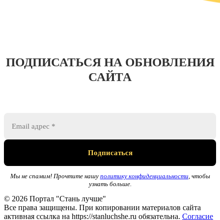
ПОДПИСАТЬСЯ НА ОБНОВЛЕНИЯ
САЙТА
Мы не спамим! Прочтите нашу
политику конфиденциальности
, чтобы
узнать больше.
© 2026 Портал "Стань лучше"
Все права защищены. При копировании материалов сайта
активная ссылка на https://stanluchshe.ru обязательна.
Согласие