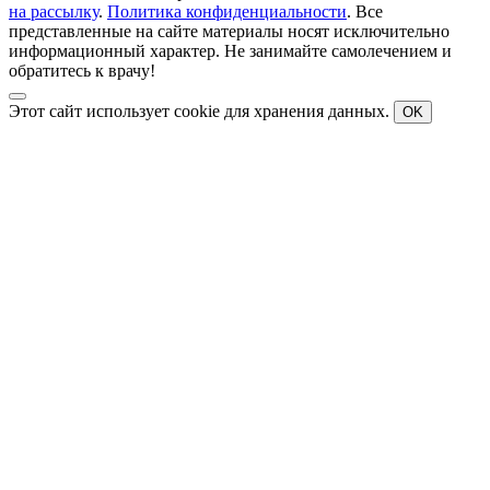
на рассылку
.
Политика конфиденциальности
. Все
представленные на сайте материалы носят исключительно
информационный характер. Не занимайте самолечением и
обратитесь к врачу!
Этот сайт использует cookie для хранения данных.
OK