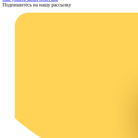
Подпишитесь на нашу рассылку