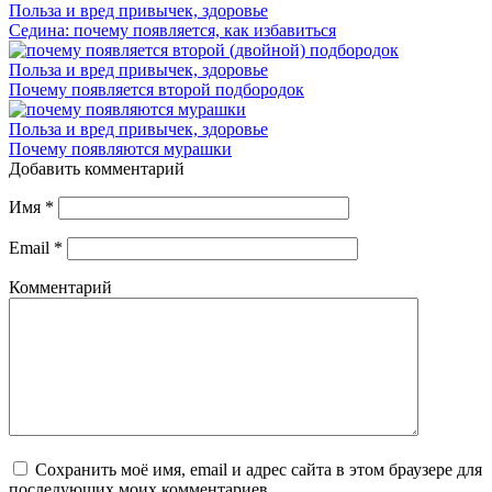
Польза и вред привычек, здоровье
Седина: почему появляется, как избавиться
Польза и вред привычек, здоровье
Почему появляется второй подбородок
Польза и вред привычек, здоровье
Почему появляются мурашки
Добавить комментарий
Имя
*
Email
*
Комментарий
Сохранить моё имя, email и адрес сайта в этом браузере для
последующих моих комментариев.