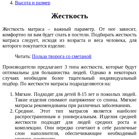
Высота и размер
Жесткость
Жесткость матраса – важный параметр. От нее зависит,
комфортно ли вам будет спать в постели. Подбирать жесткость
матраса следует, исходя из возраста и веса человека, для
которого покупается изделие.
Читать:
Польза творога со сметаной
Производители предлагают 3 типа жесткости, которые будут
оптимальны для большинства людей. Однако в некоторых
случаях необходим более тщательный индивидуальный
подбор. По жесткости матрасы подразделяются на:
Мягкие. Подходят для детей 8-15 лет и пожилых людей.
Такие изделия снимают напряжение со спины. Мягкие
матрасы рекомендованы при различных заболеваниях.
Средние. Этот тип матрасов является наиболее
распространенным и универсальным. Изделия средней
жесткости подходят для людей средних роста и
комплекции. Они нередко сочетают в себе различные
слои наполнителя, обеспечивающие необходимый
уровень жесткости.