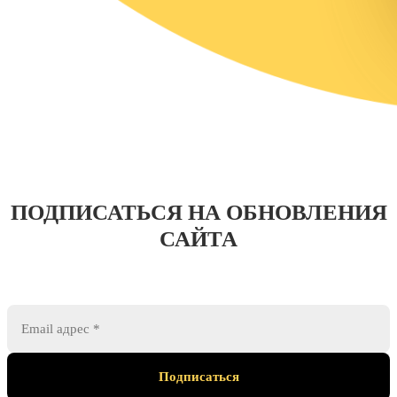
ПОДПИСАТЬСЯ НА ОБНОВЛЕНИЯ
САЙТА