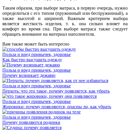
Таким образом, при выборе матраса, в первую очередь, нужно
определиться с его типом (пружинный или беспружинный), а
также высотой и шириной. Важным критерием выбора
является жесткость изделия, т. к. она сильно влияет на
комфорт во время сна. При выборе матраса также следует
обращать внимание на материал наполнителя.
Вам также может быть интересно
Польза и вред привычек, здоровье
Как быстро высушить одежду
Польза и вред привычек, здоровье
Почему возникает дежавю
Польза и вред привычек, здоровье
Перхоть: что это такое, почему появляется, как убрать
Польза и вред привычек, здоровье
Жировики: почему появляются, опасны ли, как убрать
Польза и вред привычек, здоровье
Почему появляются родинки