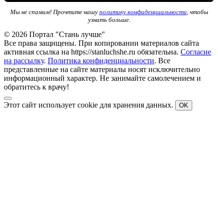
Мы не спамим! Прочтите нашу
политику конфиденциальности
, чтобы
узнать больше.
© 2026 Портал "Стань лучше"
Все права защищены. При копировании материалов сайта
активная ссылка на https://stanluchshe.ru обязательна.
Согласие
на рассылку
.
Политика конфиденциальности
. Все
представленные на сайте материалы носят исключительно
информационный характер. Не занимайте самолечением и
обратитесь к врачу!
Этот сайт использует cookie для хранения данных.
OK