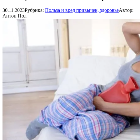
30.11.2023
Рубрика:
Польза и вред привычек, здоровье
Автор:
Антон Пол