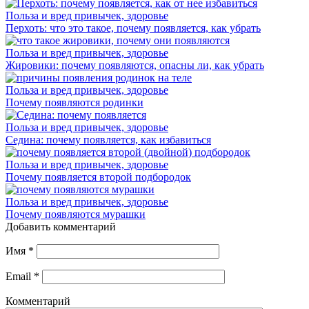
Польза и вред привычек, здоровье
Перхоть: что это такое, почему появляется, как убрать
Польза и вред привычек, здоровье
Жировики: почему появляются, опасны ли, как убрать
Польза и вред привычек, здоровье
Почему появляются родинки
Польза и вред привычек, здоровье
Седина: почему появляется, как избавиться
Польза и вред привычек, здоровье
Почему появляется второй подбородок
Польза и вред привычек, здоровье
Почему появляются мурашки
Добавить комментарий
Имя
*
Email
*
Комментарий