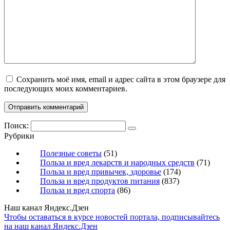
Сохранить моё имя, email и адрес сайта в этом браузере для
последующих моих комментариев.
Поиск:
Рубрики
Полезные советы
(51)
Польза и вред лекарств и народных средств
(71)
Польза и вред привычек, здоровье
(174)
Польза и вред продуктов питания
(837)
Польза и вред спорта
(86)
Наш канал Яндекс.Дзен
Чтобы оставаться в курсе новостей портала, подписывайтесь
на наш канал Яндекс.Дзен