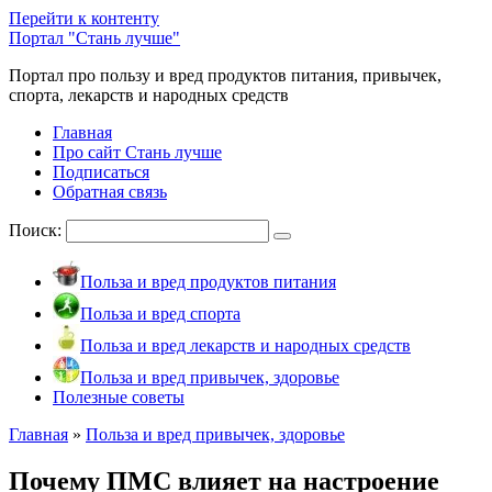
Перейти к контенту
Портал "Стань лучше"
Портал про пользу и вред продуктов питания, привычек,
спорта, лекарств и народных средств
Главная
Про сайт Стань лучше
Подписаться
Обратная связь
Поиск:
Польза и вред продуктов питания
Польза и вред спорта
Польза и вред лекарств и народных средств
Польза и вред привычек, здоровье
Полезные советы
Главная
»
Польза и вред привычек, здоровье
Почему ПМС влияет на настроение