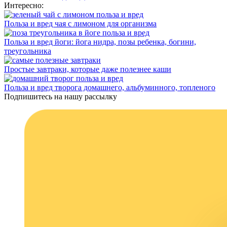
Интересно:
Польза и вред чая с лимоном для организма
Польза и вред йоги: йога нидра, позы ребенка, богини,
треугольника
Простые завтраки, которые даже полезнее каши
Польза и вред творога домашнего, альбуминного, топленого
Подпишитесь на нашу рассылку