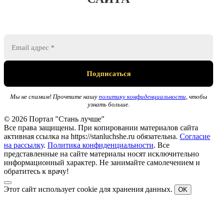
Мы не спамим! Прочтите нашу
политику конфиденциальности
, чтобы
узнать больше.
© 2026 Портал "Стань лучше"
Все права защищены. При копировании материалов сайта
активная ссылка на https://stanluchshe.ru обязательна.
Согласие
на рассылку
.
Политика конфиденциальности
. Все
представленные на сайте материалы носят исключительно
информационный характер. Не занимайте самолечением и
обратитесь к врачу!
Этот сайт использует cookie для хранения данных.
OK