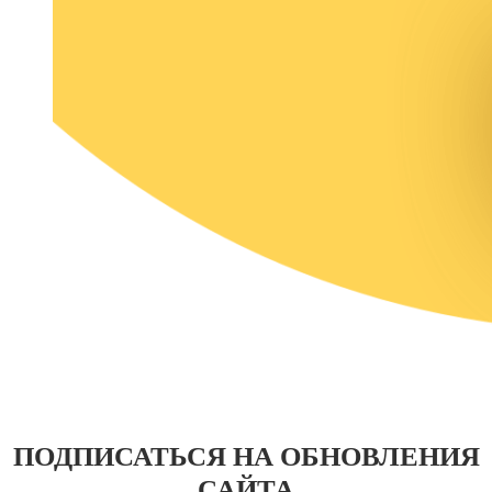
ПОДПИСАТЬСЯ НА ОБНОВЛЕНИЯ
САЙТА