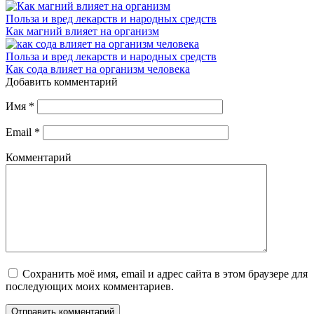
Польза и вред лекарств и народных средств
Как магний влияет на организм
Польза и вред лекарств и народных средств
Как сода влияет на организм человека
Добавить комментарий
Имя
*
Email
*
Комментарий
Сохранить моё имя, email и адрес сайта в этом браузере для
последующих моих комментариев.