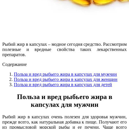
Рыбий жир в капсулах – модное сегодня средство. Рассмотрим
полезные и вредные свойства таких лекарственных
препаратов.
Содержание
Польза и вред рыбьего жира в капсулах для мужчин
Польза и вред рыбьего жира в капсулах для женщин
Польза и вред рыбьего жира в капсулах для детей
Польза и вред рыбьего жира в
капсулах для мужчин
Рыбий жир в капсулах очень полезен для здоровья мужчин,
прежде всего, как натуральная добавка к пище. Получают его
из промысловой морской рыбы и ее печени. Чаще всего