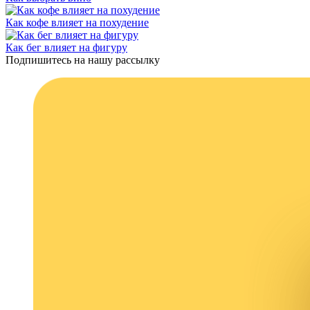
Как кофе влияет на похудение
Как бег влияет на фигуру
Подпишитесь на нашу рассылку