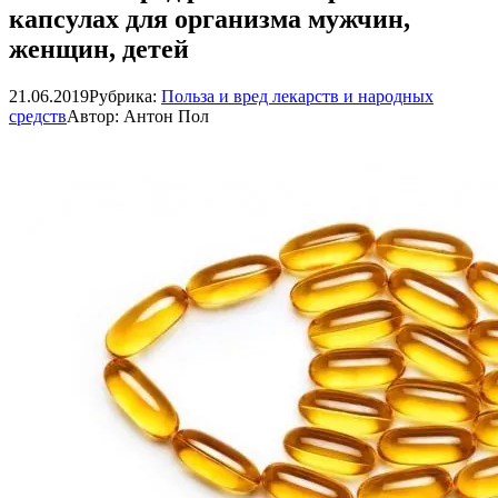
капсулах для организма мужчин,
женщин, детей
21.06.2019
Рубрика:
Польза и вред лекарств и народных
средств
Автор:
Антон Пол