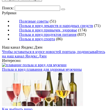
Поиск:
Рубрики
Полезные советы
(51)
Польза и вред лекарств и народных средств
(71)
Польза и вред привычек, здоровье
(174)
Польза и вред продуктов питания
(837)
Польза и вред спорта
(86)
Наш канал Яндекс.Дзен
Чтобы оставаться в курсе новостей портала, подписывайтесь
на наш канал Яндекс.Дзен
Интересно:
Польза и вред плавания для здоровья мужчины
Как выбрать вино