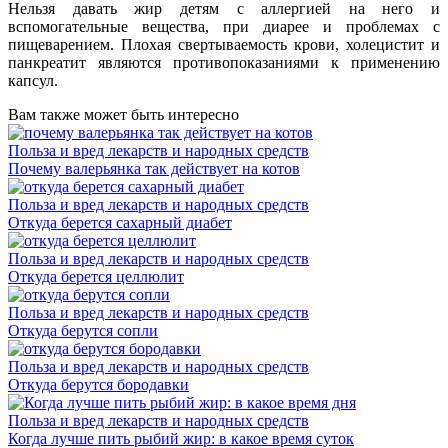
Нельзя давать жир детям с аллергией на него и
вспомогательные вещества, при диарее и проблемах с
пищеварением. Плохая свертываемость крови, холецистит и
панкреатит являются противопоказаниями к применению
капсул.
Вам также может быть интересно
Польза и вред лекарств и народных средств
Почему валерьянка так действует на котов
Польза и вред лекарств и народных средств
Откуда берется сахарный диабет
Польза и вред лекарств и народных средств
Откуда берется целлюлит
Польза и вред лекарств и народных средств
Откуда берутся сопли
Польза и вред лекарств и народных средств
Откуда берутся бородавки
Польза и вред лекарств и народных средств
Когда лучше пить рыбий жир: в какое время суток