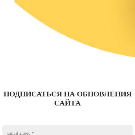
ПОДПИСАТЬСЯ НА ОБНОВЛЕНИЯ
САЙТА