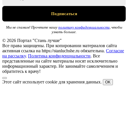
Мы не спамим! Прочтите нашу
политику конфиденциальности
, чтобы
узнать больше.
© 2026 Портал "Стань лучше"
Все права защищены. При копировании материалов сайта
активная ссылка на https://stanluchshe.ru обязательна.
Согласие
на рассылку
.
Политика конфиденциальности
. Все
представленные на сайте материалы носят исключительно
информационный характер. Не занимайте самолечением и
обратитесь к врачу!
Этот сайт использует cookie для хранения данных.
OK