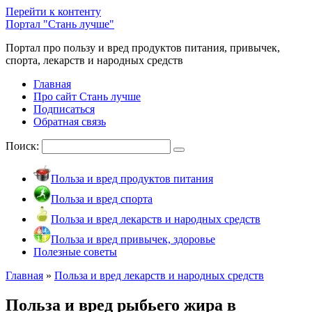
Перейти к контенту
Портал "Стань лучше"
Портал про пользу и вред продуктов питания, привычек,
спорта, лекарств и народных средств
Главная
Про сайт Стань лучше
Подписаться
Обратная связь
Поиск:
Польза и вред продуктов питания
Польза и вред спорта
Польза и вред лекарств и народных средств
Польза и вред привычек, здоровье
Полезные советы
Главная
»
Польза и вред лекарств и народных средств
Польза и вред рыбьего жира в