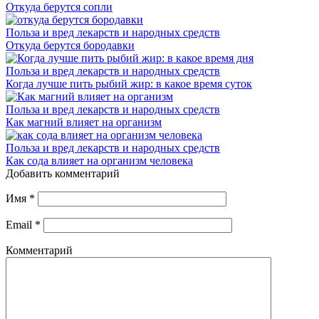
Откуда берутся сопли
Польза и вред лекарств и народных средств
Откуда берутся бородавки
Польза и вред лекарств и народных средств
Когда лучше пить рыбий жир: в какое время суток
Польза и вред лекарств и народных средств
Как магний влияет на организм
Польза и вред лекарств и народных средств
Как сода влияет на организм человека
Добавить комментарий
Имя
*
Email
*
Комментарий