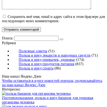
Сохранить моё имя, email и адрес сайта в этом браузере для
последующих моих комментариев.
Поиск:
Рубрики
Полезные советы
(51)
Польза и вред лекарств и народных средств
(71)
Польза и вред привычек, здоровье
(174)
Польза и вред продуктов питания
(837)
Польза и вред спорта
(86)
Наш канал Яндекс.Дзен
Чтобы оставаться в курсе новостей портала, подписывайтесь
на наш канал Яндекс.Дзен
Интересно:
Противопоказания, польза и вред бананов для здоровья
организма человека