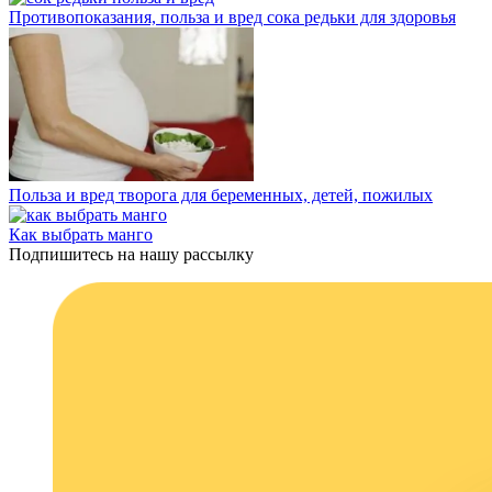
Противопоказания, польза и вред сока редьки для здоровья
Польза и вред творога для беременных, детей, пожилых
Как выбрать манго
Подпишитесь на нашу рассылку