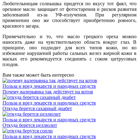
Любительницам солнышка придется по вкусу тот факт, что
ореховое масло защищает от фотостарения и рисков развития
заболеваний из-за УФ-излучения. При регулярном
применении оно же способствует приобретению ровного,
красивого загара.
Примечательно и то, что масло грецкого ореха можно
наносить даже на чувствительную область вокруг глаз. В
принципе, оно подходит для всех типов кожи, но во
избежание нарушений работы сальных желез жирной кожи в
масках его рекомендуется соединять с соком цитрусовых
плодов.
Вам также может быть интересно
Польза и вред лекарств и народных средств
Почему валерьянка так действует на котов
Польза и вред лекарств и народных средств
Откуда берется сахарный диабет
Польза и вред лекарств и народных средств
Откуда берется целлюлит
Польза и вред лекарств и народных средств