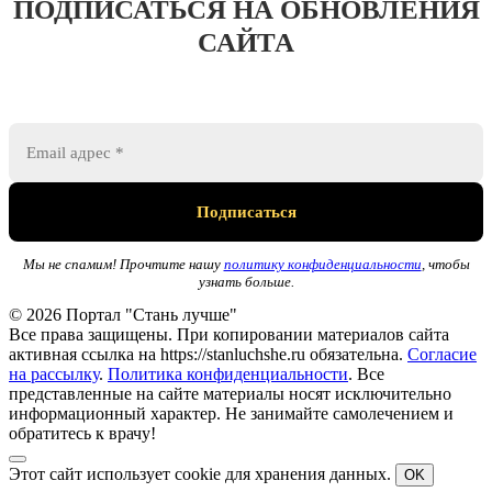
ПОДПИСАТЬСЯ НА ОБНОВЛЕНИЯ
САЙТА
Мы не спамим! Прочтите нашу
политику конфиденциальности
, чтобы
узнать больше.
© 2026 Портал "Стань лучше"
Все права защищены. При копировании материалов сайта
активная ссылка на https://stanluchshe.ru обязательна.
Согласие
на рассылку
.
Политика конфиденциальности
. Все
представленные на сайте материалы носят исключительно
информационный характер. Не занимайте самолечением и
обратитесь к врачу!
Этот сайт использует cookie для хранения данных.
OK