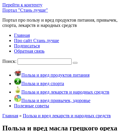
Перейти к контенту
Портал "Стань лучше"
Портал про пользу и вред продуктов питания, привычек,
спорта, лекарств и народных средств
Главная
Про сайт Стань лучше
Подписаться
Обратная связь
Поиск:
Польза и вред продуктов питания
Польза и вред спорта
Польза и вред лекарств и народных средств
Польза и вред привычек, здоровье
Полезные советы
Главная
»
Польза и вред лекарств и народных средств
Польза и вред масла грецкого ореха