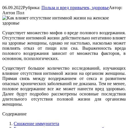
06.09.2022
Рубрика:
Польза и вред привычек, здоровье
Автор:
Антон Пол
Существует множество мифов о вреде полового воздержания.
Отсутствие интимной жизни действительно негативно влияет
на здоровье женщины, однако не настолько, насколько может
повлиять отказ от пищи или сна. Выраженность вреда
полового воздержания зависит от множества факторов, в
основном, психологических.
Существует большое количество исследований, изучающих
влияние отсутствия интимной жизни на организм женщины.
Прямая связь между воздержанием от секса и развитием
опасных хронических заболеваний не доказана. Тем не менее,
половое воздержание все же может нанести вред здоровью.
Далее будут подробно рассмотрены основные последствия
длительного отсутствия половой жизни для организма
женщины.
Содержание
Снижение иммунитета