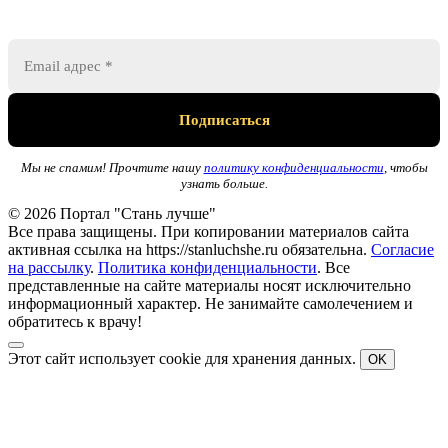
Мы не спамим! Прочтите нашу
политику конфиденциальности
, чтобы
узнать больше.
© 2026 Портал "Стань лучше"
Все права защищены. При копировании материалов сайта
активная ссылка на https://stanluchshe.ru обязательна.
Согласие
на рассылку
.
Политика конфиденциальности
. Все
представленные на сайте материалы носят исключительно
информационный характер. Не занимайте самолечением и
обратитесь к врачу!
Этот сайт использует cookie для хранения данных.
OK