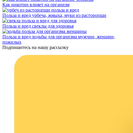
Как никотин влияет на организм
Польза и вред урбеча, жмыха, муки из расторопши
Польза и вред свеклы для здоровья
Польза и вред ходьбы для организма мужчин, женщин,
пожилых
Подпишитесь на нашу рассылку