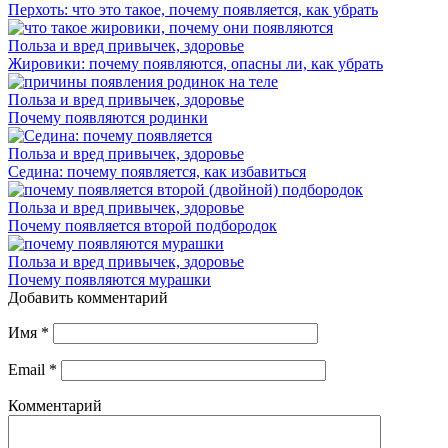
Перхоть: что это такое, почему появляется, как убрать
Польза и вред привычек, здоровье
Жировики: почему появляются, опасны ли, как убрать
Польза и вред привычек, здоровье
Почему появляются родинки
Польза и вред привычек, здоровье
Седина: почему появляется, как избавиться
Польза и вред привычек, здоровье
Почему появляется второй подбородок
Польза и вред привычек, здоровье
Почему появляются мурашки
Добавить комментарий
Имя
*
Email
*
Комментарий