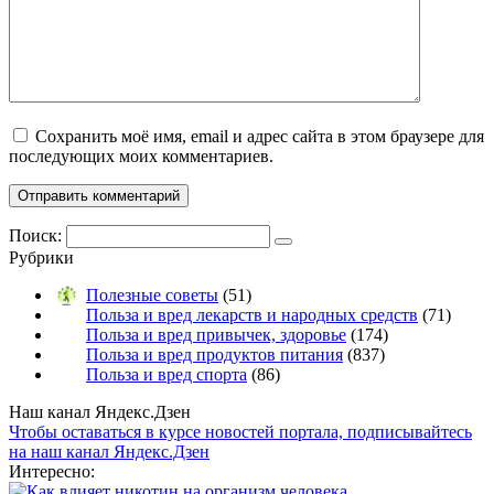
Сохранить моё имя, email и адрес сайта в этом браузере для
последующих моих комментариев.
Поиск:
Рубрики
Полезные советы
(51)
Польза и вред лекарств и народных средств
(71)
Польза и вред привычек, здоровье
(174)
Польза и вред продуктов питания
(837)
Польза и вред спорта
(86)
Наш канал Яндекс.Дзен
Чтобы оставаться в курсе новостей портала, подписывайтесь
на наш канал Яндекс.Дзен
Интересно: