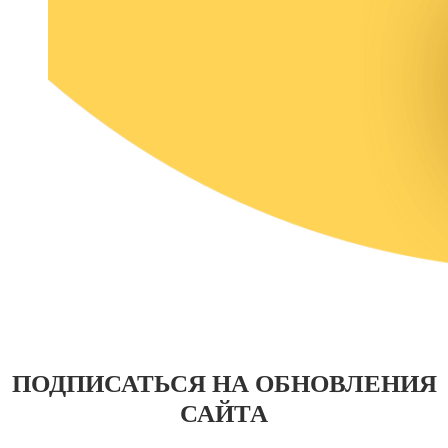
ПОДПИСАТЬСЯ НА ОБНОВЛЕНИЯ
САЙТА