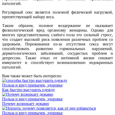
патологий.
Регулярный секс является полезной физической нагрузкой,
препятствующей набору веса.
Таким образом, половое воздержание не оказывает
физиологический вред организму женщины. Однако для
многих представительниц слабого пола это сильный стресс,
что создает высокий риск появления различных проблем со
здоровьем. Переживания из-за отсутствия секса могут
способствовать развитию гормональных нарушений,
дерматологических заболеваний, сосудистых проблем и
депрессии. Также отказ от интимной жизни снижает
иммунитет и способствует возникновению эндокринных
патологий.
Вам также может быть интересно
Польза и вред привычек, здоровье
Как быстро высушить одежду
Польза и вред привычек, здоровье
Почему возникает дежавю
Польза и вред привычек, здоровье