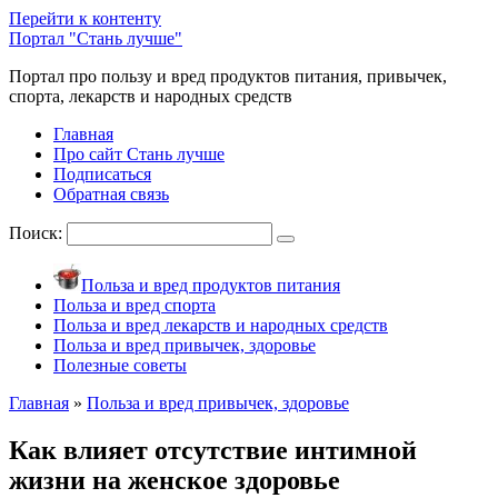
Перейти к контенту
Портал "Стань лучше"
Портал про пользу и вред продуктов питания, привычек,
спорта, лекарств и народных средств
Главная
Про сайт Стань лучше
Подписаться
Обратная связь
Поиск:
Польза и вред продуктов питания
Польза и вред спорта
Польза и вред лекарств и народных средств
Польза и вред привычек, здоровье
Полезные советы
Главная
»
Польза и вред привычек, здоровье
Как влияет отсутствие интимной
жизни на женское здоровье