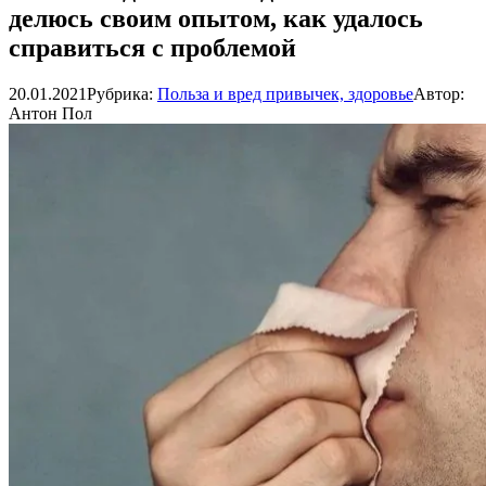
делюсь своим опытом, как удалось
справиться с проблемой
20.01.2021
Рубрика:
Польза и вред привычек, здоровье
Автор:
Антон Пол