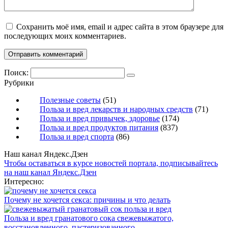
Сохранить моё имя, email и адрес сайта в этом браузере для
последующих моих комментариев.
Поиск:
Рубрики
Полезные советы
(51)
Польза и вред лекарств и народных средств
(71)
Польза и вред привычек, здоровье
(174)
Польза и вред продуктов питания
(837)
Польза и вред спорта
(86)
Наш канал Яндекс.Дзен
Чтобы оставаться в курсе новостей портала, подписывайтесь
на наш канал Яндекс.Дзен
Интересно:
Почему не хочется секса: причины и что делать
Польза и вред гранатового сока свежевыжатого,
восстановленного, пастеризованного