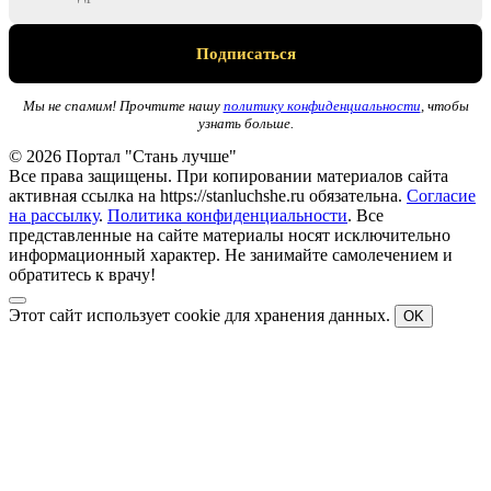
Мы не спамим! Прочтите нашу
политику конфиденциальности
, чтобы
узнать больше.
© 2026 Портал "Стань лучше"
Все права защищены. При копировании материалов сайта
активная ссылка на https://stanluchshe.ru обязательна.
Согласие
на рассылку
.
Политика конфиденциальности
. Все
представленные на сайте материалы носят исключительно
информационный характер. Не занимайте самолечением и
обратитесь к врачу!
Этот сайт использует cookie для хранения данных.
OK