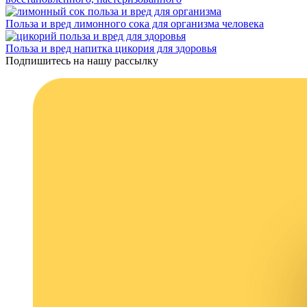
Польза и вред лимонного сока для организма человека
Польза и вред напитка цикория для здоровья
Подпишитесь на нашу рассылку