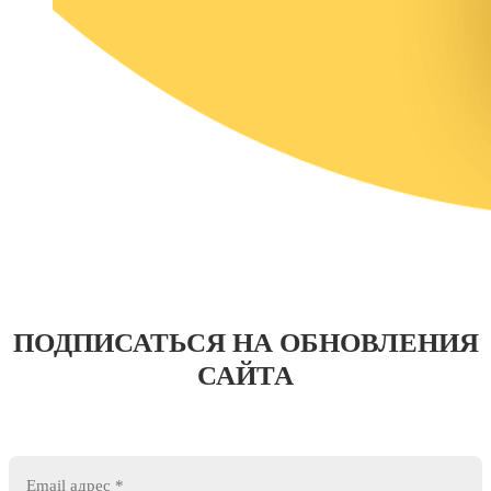
ПОДПИСАТЬСЯ НА ОБНОВЛЕНИЯ
САЙТА