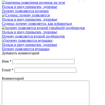
Польза и вред привычек, здоровье
Почему появляются родинки
Польза и вред привычек, здоровье
Седина: почему появляется, как избавиться
Польза и вред привычек, здоровье
Почему появляется второй подбородок
Польза и вред привычек, здоровье
Почему появляются мурашки
Добавить комментарий
Имя
*
Email
*
Комментарий