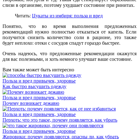
слизи в организме, поэтому ухудшает состояние при ринитах.
Читать:
Цукаты из имбиря: польза и вред
Понятно, что во время выполнения предложенных
рекомендаций нужно полностью отказаться от капель. Если
получится снизить количество соли в рационе, это также
будет неплохо: отеки с сосудов спадут гораздо быстрее.
Очень надеюсь, что предложенные рекомендации окажутся
для вас полезными, и хоть немного улучшат ваше состояние.
Вам также может быть интересно
Польза и вред привычек, здоровье
Как быстро высушить одежду
Польза и вред привычек, здоровье
Почему возникает дежавю
Польза и вред привычек, здоровье
Перхоть: что это такое, почему появляется, как убрать
Польза и вред привычек, здоровье
Жировики: почему появляются, опасны ли, как убрать