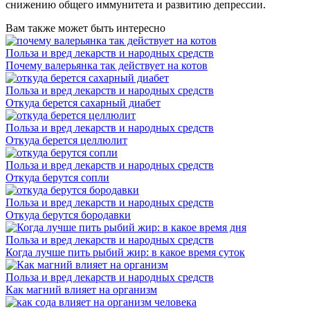
снижению общего иммунитета и развитию депрессии.
Вам также может быть интересно
Польза и вред лекарств и народных средств
Почему валерьянка так действует на котов
Польза и вред лекарств и народных средств
Откуда берется сахарный диабет
Польза и вред лекарств и народных средств
Откуда берется целлюлит
Польза и вред лекарств и народных средств
Откуда берутся сопли
Польза и вред лекарств и народных средств
Откуда берутся бородавки
Польза и вред лекарств и народных средств
Когда лучше пить рыбий жир: в какое время суток
Польза и вред лекарств и народных средств
Как магний влияет на организм