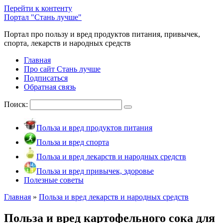
Перейти к контенту
Портал "Стань лучше"
Портал про пользу и вред продуктов питания, привычек,
спорта, лекарств и народных средств
Главная
Про сайт Стань лучше
Подписаться
Обратная связь
Поиск:
Польза и вред продуктов питания
Польза и вред спорта
Польза и вред лекарств и народных средств
Польза и вред привычек, здоровье
Полезные советы
Главная
»
Польза и вред лекарств и народных средств
Польза и вред картофельного сока для