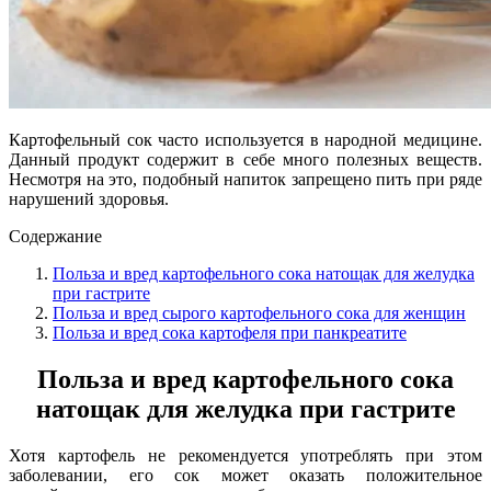
Картофельный сок часто используется в народной медицине.
Данный продукт содержит в себе много полезных веществ.
Несмотря на это, подобный напиток запрещено пить при ряде
нарушений здоровья.
Содержание
Польза и вред картофельного сока натощак для желудка
при гастрите
Польза и вред сырого картофельного сока для женщин
Польза и вред сока картофеля при панкреатите
Польза и вред картофельного сока
натощак для желудка при гастрите
Хотя картофель не рекомендуется употреблять при этом
заболевании, его сок может оказать положительное