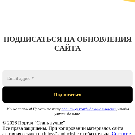
ПОДПИСАТЬСЯ НА ОБНОВЛЕНИЯ
САЙТА
Мы не спамим! Прочтите нашу
политику конфиденциальности
, чтобы
узнать больше.
© 2026 Портал "Стань лучше"
Все права защищены. При копировании материалов сайта
активная ссылка на https://stanluchshe.ru обязательна.
Согласие