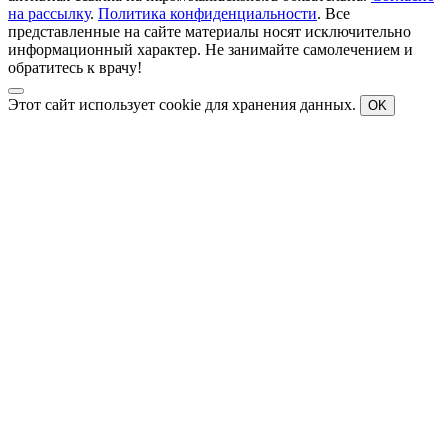
на рассылку
.
Политика конфиденциальности
. Все
представленные на сайте материалы носят исключительно
информационный характер. Не занимайте самолечением и
обратитесь к врачу!
Этот сайт использует cookie для хранения данных.
OK