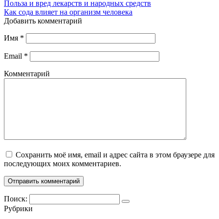
Польза и вред лекарств и народных средств
Как сода влияет на организм человека
Добавить комментарий
Имя
*
Email
*
Комментарий
Сохранить моё имя, email и адрес сайта в этом браузере для
последующих моих комментариев.
Поиск:
Рубрики