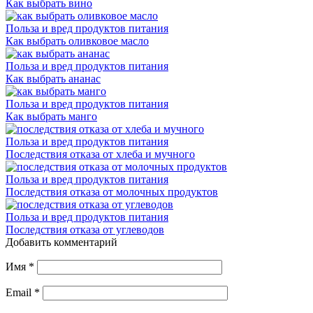
Как выбрать вино
Польза и вред продуктов питания
Как выбрать оливковое масло
Польза и вред продуктов питания
Как выбрать ананас
Польза и вред продуктов питания
Как выбрать манго
Польза и вред продуктов питания
Последствия отказа от хлеба и мучного
Польза и вред продуктов питания
Последствия отказа от молочных продуктов
Польза и вред продуктов питания
Последствия отказа от углеводов
Добавить комментарий
Имя
*
Email
*