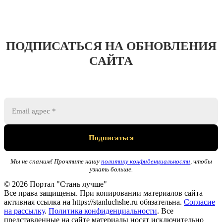
ПОДПИСАТЬСЯ НА ОБНОВЛЕНИЯ
САЙТА
Мы не спамим! Прочтите нашу
политику конфиденциальности
, чтобы
узнать больше.
© 2026 Портал "Стань лучше"
Все права защищены. При копировании материалов сайта
активная ссылка на https://stanluchshe.ru обязательна.
Согласие
на рассылку
.
Политика конфиденциальности
. Все
представленные на сайте материалы носят исключительно