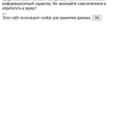
информационный характер. Не занимайте самолечением и
обратитесь к врачу!
Этот сайт использует cookie для хранения данных.
OK