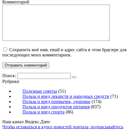
Комментарий
Сохранить моё имя, email и адрес сайта в этом браузере для
последующих моих комментариев.
Поиск:
Рубрики
Полезные советы
(51)
Польза и вред лекарств и народных средств
(71)
Польза и вред привычек, здоровье
(174)
Польза и вред продуктов питания
(837)
Польза и вред спорта
(86)
Наш канал Яндекс.Дзен
Чтобы оставаться в курсе новостей портала, подписывайтесь