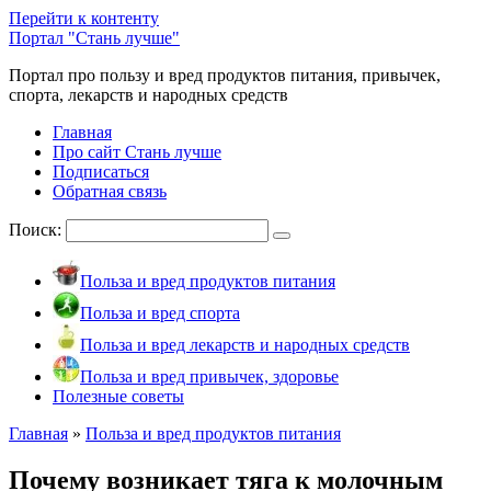
Перейти к контенту
Портал "Стань лучше"
Портал про пользу и вред продуктов питания, привычек,
спорта, лекарств и народных средств
Главная
Про сайт Стань лучше
Подписаться
Обратная связь
Поиск:
Польза и вред продуктов питания
Польза и вред спорта
Польза и вред лекарств и народных средств
Польза и вред привычек, здоровье
Полезные советы
Главная
»
Польза и вред продуктов питания
Почему возникает тяга к молочным