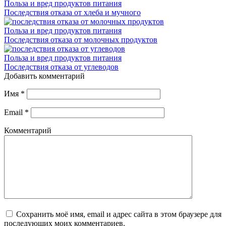
Польза и вред продуктов питания
Последствия отказа от хлеба и мучного
Польза и вред продуктов питания
Последствия отказа от молочных продуктов
Польза и вред продуктов питания
Последствия отказа от углеводов
Добавить комментарий
Имя
*
Email
*
Комментарий
Сохранить моё имя, email и адрес сайта в этом браузере для
последующих моих комментариев.