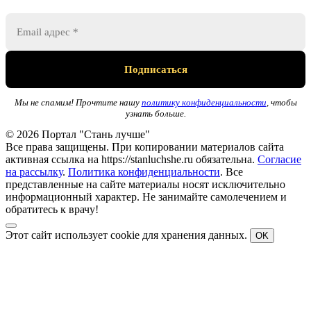
Мы не спамим! Прочтите нашу
политику конфиденциальности
, чтобы
узнать больше.
© 2026 Портал "Стань лучше"
Все права защищены. При копировании материалов сайта
активная ссылка на https://stanluchshe.ru обязательна.
Согласие
на рассылку
.
Политика конфиденциальности
. Все
представленные на сайте материалы носят исключительно
информационный характер. Не занимайте самолечением и
обратитесь к врачу!
Этот сайт использует cookie для хранения данных.
OK