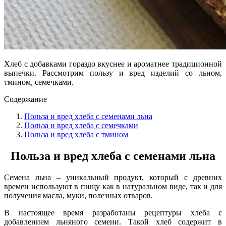
Хлеб с добавками гораздо вкуснее и ароматнее традиционной
выпечки. Рассмотрим пользу и вред изделий со льном,
тмином, семечками.
Содержание
Польза и вред хлеба с семенами льна
Польза и вред хлеба с семечками
Польза и вред хлеба с тмином
Польза и вред хлеба с семенами льна
Семена льна – уникальный продукт, который с древних
времен используют в пищу как в натуральном виде, так и для
получения масла, муки, полезных отваров.
В настоящее время разработаны рецептуры хлеба с
добавлением льняного семени. Такой хлеб содержит в