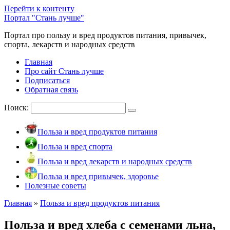
Перейти к контенту
Портал "Стань лучше"
Портал про пользу и вред продуктов питания, привычек,
спорта, лекарств и народных средств
Главная
Про сайт Стань лучше
Подписаться
Обратная связь
Поиск:
Польза и вред продуктов питания
Польза и вред спорта
Польза и вред лекарств и народных средств
Польза и вред привычек, здоровье
Полезные советы
Главная
»
Польза и вред продуктов питания
Польза и вред хлеба с семенами льна,