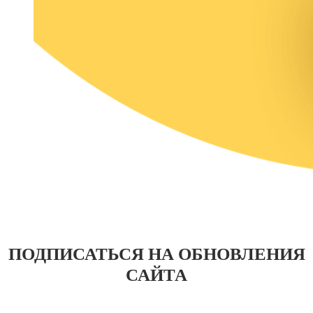
ПОДПИСАТЬСЯ НА ОБНОВЛЕНИЯ
САЙТА