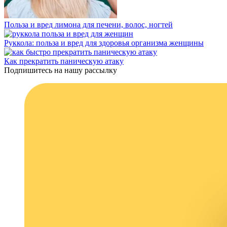
Польза и вред лимона для печени, волос, ногтей
Руккола: польза и вред для здоровья организма женщины
Как прекратить паническую атаку
Подпишитесь на нашу рассылку