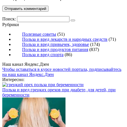
Поиск:
Рубрики
Полезные советы
(51)
Польза и вред лекарств и народных средств
(71)
Польза и вред привычек, здоровье
(174)
Польза и вред продуктов питания
(837)
Польза и вред спорта
(86)
Наш канал Яндекс.Дзен
Чтобы оставаться в курсе новостей портала, подписывайтесь
на наш канал Яндекс.Дзен
Интересно:
Польза и вред грецких орехов при диабете, для детей, при
беременности