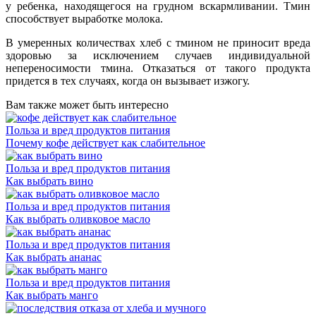
у ребенка, находящегося на грудном вскармливании. Тмин
способствует выработке молока.
В умеренных количествах хлеб с тмином не приносит вреда
здоровью за исключением случаев индивидуальной
непереносимости тмина. Отказаться от такого продукта
придется в тех случаях, когда он вызывает изжогу.
Вам также может быть интересно
Польза и вред продуктов питания
Почему кофе действует как слабительное
Польза и вред продуктов питания
Как выбрать вино
Польза и вред продуктов питания
Как выбрать оливковое масло
Польза и вред продуктов питания
Как выбрать ананас
Польза и вред продуктов питания
Как выбрать манго