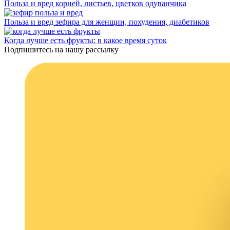
Польза и вред корней, листьев, цветков одуванчика
Польза и вред зефира для женщин, похудения, диабетиков
Когда лучше есть фрукты: в какое время суток
Подпишитесь на нашу рассылку