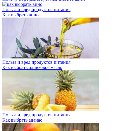
Польза и вред продуктов питания
Как выбрать вино
Польза и вред продуктов питания
Как выбрать оливковое масло
Польза и вред продуктов питания
Как выбрать ананас