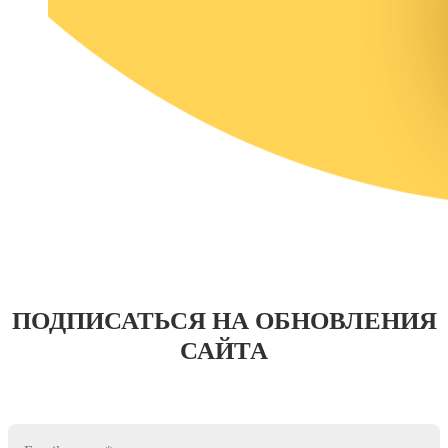
ПОДПИСАТЬСЯ НА ОБНОВЛЕНИЯ
САЙТА