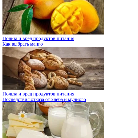
Польза и вред продуктов питания
Как выбрать манго
Польза и вред продуктов питания
Последствия отказа от хлеба и мучного