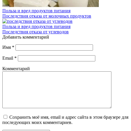
Польза и вред продуктов питания
Последствия отказа от молочных продуктов
Польза и вред продуктов питания
Последствия отказа от углеводов
Добавить комментарий
Имя
*
Email
*
Комментарий
Сохранить моё имя, email и адрес сайта в этом браузере для
последующих моих комментариев.