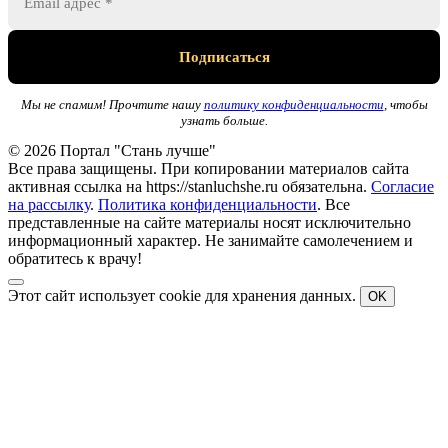
Мы не спамим! Прочтите нашу
политику конфиденциальности
, чтобы
узнать больше.
© 2026 Портал "Стань лучше"
Все права защищены. При копировании материалов сайта
активная ссылка на https://stanluchshe.ru обязательна.
Согласие
на рассылку
.
Политика конфиденциальности
. Все
представленные на сайте материалы носят исключительно
информационный характер. Не занимайте самолечением и
обратитесь к врачу!
Этот сайт использует cookie для хранения данных.
OK