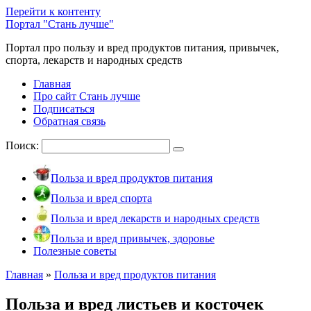
Перейти к контенту
Портал "Стань лучше"
Портал про пользу и вред продуктов питания, привычек,
спорта, лекарств и народных средств
Главная
Про сайт Стань лучше
Подписаться
Обратная связь
Поиск:
Польза и вред продуктов питания
Польза и вред спорта
Польза и вред лекарств и народных средств
Польза и вред привычек, здоровье
Полезные советы
Главная
»
Польза и вред продуктов питания
Польза и вред листьев и косточек