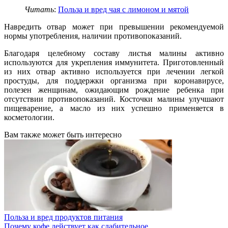
Читать
:
Польза и вред чая с лимоном и мятой
Навредить отвар может при превышении рекомендуемой
нормы употребления, наличии противопоказаний.
Благодаря целебному составу листья малины активно
используются для укрепления иммунитета. Приготовленный
из них отвар активно используется при лечении легкой
простуды, для поддержки организма при коронавирусе,
полезен женщинам, ожидающим рождение ребенка при
отсутствии противопоказаний. Косточки малины улучшают
пищеварение, а масло из них успешно применяется в
косметологии.
Вам также может быть интересно
Польза и вред продуктов питания
Почему кофе действует как слабительное