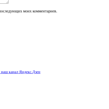
ля последующих моих комментариев.
а наш канал Яндекс.Дзен