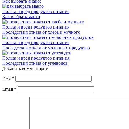
Как выбрать ананас
Польза и вред продуктов питания
Как выбрать манго
Польза и вред продуктов питания
Последствия отказа от хлеба и мучного
Польза и вред продуктов питания
Последствия отказа от молочных продуктов
Польза и вред продуктов питания
Последствия отказа от углеводов
Добавить комментарий
Имя
*
Email
*