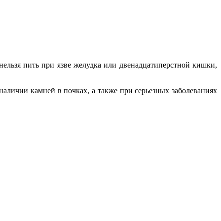
нельзя пить при язве желудка или двенадцатиперстной кишки,
наличии камней в почках, а также при серьезных заболеваниях