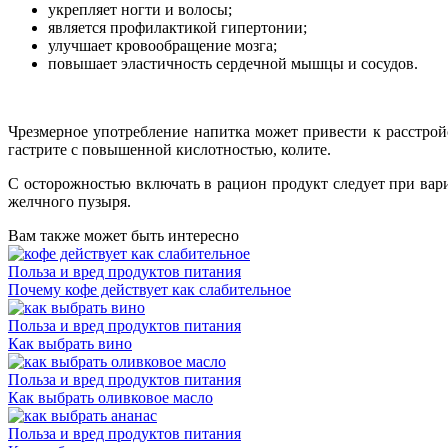
укрепляет ногти и волосы;
является профилактикой гипертонии;
улучшает кровообращение мозга;
повышает эластичность сердечной мышцы и сосудов.
Чрезмерное употребление напитка может привести к расстрой
гастрите с повышенной кислотностью, колите.
С осторожностью включать в рацион продукт следует при вари
желчного пузыря.
Вам также может быть интересно
Польза и вред продуктов питания
Почему кофе действует как слабительное
Польза и вред продуктов питания
Как выбрать вино
Польза и вред продуктов питания
Как выбрать оливковое масло
Польза и вред продуктов питания