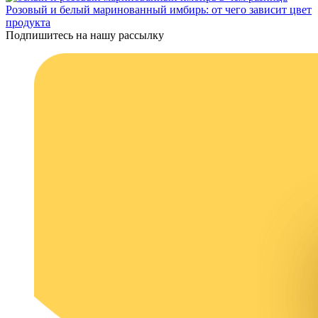
Розовый и белый маринованный имбирь: от чего зависит цвет
продукта
Подпишитесь на нашу рассылку