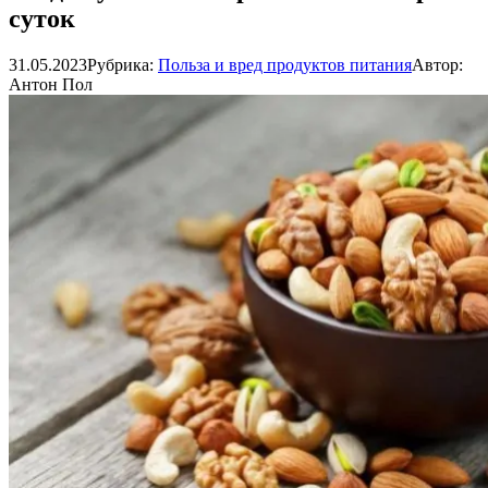
суток
31.05.2023
Рубрика:
Польза и вред продуктов питания
Автор:
Антон Пол