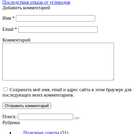
Последствия отказа от углеводов
Добавить комментарий
Имя
*
Email
*
Комментарий
Сохранить моё имя, email и адрес сайта в этом браузере для
последующих моих комментариев.
Поиск:
Рубрики
Полезные советы
(51)