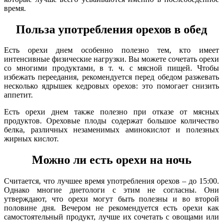
время.
Польза употребления орехов в обед
Есть орехи днем особенно полезно тем, кто имеет
интенсивные физические нагрузки. Вы можете сочетать орехи
со многими продуктами, в т. ч. с мясной пищей. Чтобы
избежать переедания, рекомендуется перед обедом разжевать
несколько ядрышек кедровых орехов: это помогает снизить
аппетит.
Есть орехи днем также полезно при отказе от мясных
продуктов. Ореховые плоды содержат большое количество
белка, различных незаменимых аминокислот и полезных
жирных кислот.
Можно ли есть орехи на ночь
Считается, что лучшее время употребления орехов – до 15:00.
Однако многие диетологи с этим не согласны. Они
утверждают, что орехи могут быть полезны и во второй
половине дня. Вечером не рекомендуется есть орехи как
самостоятельный продукт, лучше их сочетать с овощами или