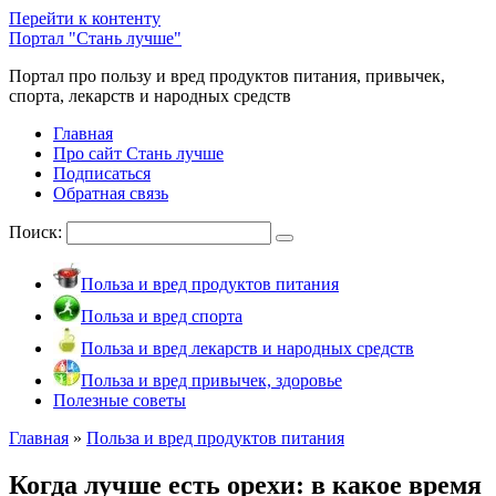
Перейти к контенту
Портал "Стань лучше"
Портал про пользу и вред продуктов питания, привычек,
спорта, лекарств и народных средств
Главная
Про сайт Стань лучше
Подписаться
Обратная связь
Поиск:
Польза и вред продуктов питания
Польза и вред спорта
Польза и вред лекарств и народных средств
Польза и вред привычек, здоровье
Полезные советы
Главная
»
Польза и вред продуктов питания
Когда лучше есть орехи: в какое время