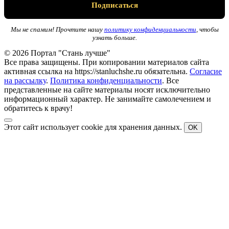
Мы не спамим! Прочтите нашу
политику конфиденциальности
, чтобы
узнать больше.
© 2026 Портал "Стань лучше"
Все права защищены. При копировании материалов сайта
активная ссылка на https://stanluchshe.ru обязательна.
Согласие
на рассылку
.
Политика конфиденциальности
. Все
представленные на сайте материалы носят исключительно
информационный характер. Не занимайте самолечением и
обратитесь к врачу!
Этот сайт использует cookie для хранения данных.
OK