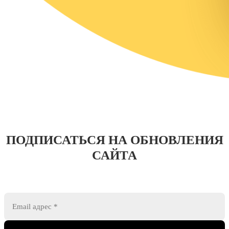
ПОДПИСАТЬСЯ НА ОБНОВЛЕНИЯ
САЙТА