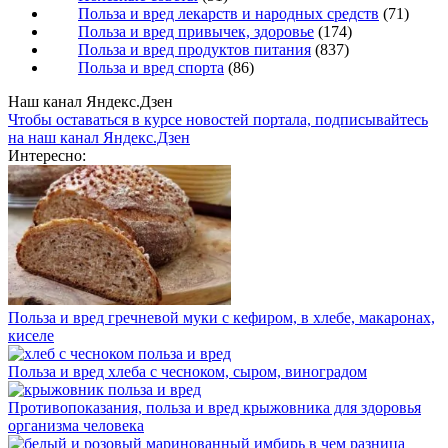
Польза и вред лекарств и народных средств
(71)
Польза и вред привычек, здоровье
(174)
Польза и вред продуктов питания
(837)
Польза и вред спорта
(86)
Наш канал Яндекс.Дзен
Чтобы оставаться в курсе новостей портала, подписывайтесь
на наш канал Яндекс.Дзен
Интересно:
Польза и вред гречневой муки с кефиром, в хлебе, макаронах,
киселе
Польза и вред хлеба с чесноком, сыром, виноградом
Противопоказания, польза и вред крыжовника для здоровья
организма человека