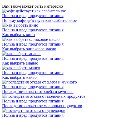
Вам также может быть интересно
Польза и вред продуктов питания
Почему кофе действует как слабительное
Польза и вред продуктов питания
Как выбрать вино
Польза и вред продуктов питания
Как выбрать оливковое масло
Польза и вред продуктов питания
Как выбрать ананас
Польза и вред продуктов питания
Как выбрать манго
Польза и вред продуктов питания
Последствия отказа от хлеба и мучного
Польза и вред продуктов питания
Последствия отказа от молочных продуктов
Польза и вред продуктов питания