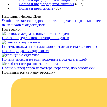
Польза и вред продуктов питания
(837)
Польза и вред спорта
(86)
Наш канал Яндекс.Дзен
Чтобы оставаться в курсе новостей портала, подписывайтесь
на наш канал Яндекс.Дзен
Интересно:
Польза и вред чеснока натощак по утрам
Глютен: польза и вред для здоровья организма человека, в
каких продуктах содержится
Почему японцы не едят молочные продукты и хлеб
Польза и вред хлеба из тостера, горелого, из хлебопечки
Подпишитесь на нашу рассылку