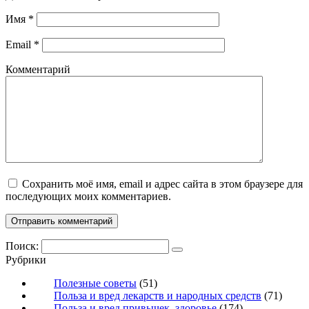
Имя
*
Email
*
Комментарий
Сохранить моё имя, email и адрес сайта в этом браузере для
последующих моих комментариев.
Поиск:
Рубрики
Полезные советы
(51)
Польза и вред лекарств и народных средств
(71)
Польза и вред привычек, здоровье
(174)