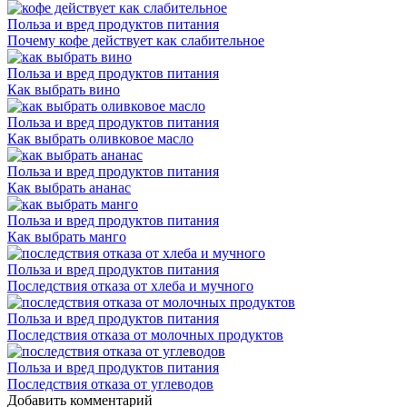
Польза и вред продуктов питания
Почему кофе действует как слабительное
Польза и вред продуктов питания
Как выбрать вино
Польза и вред продуктов питания
Как выбрать оливковое масло
Польза и вред продуктов питания
Как выбрать ананас
Польза и вред продуктов питания
Как выбрать манго
Польза и вред продуктов питания
Последствия отказа от хлеба и мучного
Польза и вред продуктов питания
Последствия отказа от молочных продуктов
Польза и вред продуктов питания
Последствия отказа от углеводов
Добавить комментарий