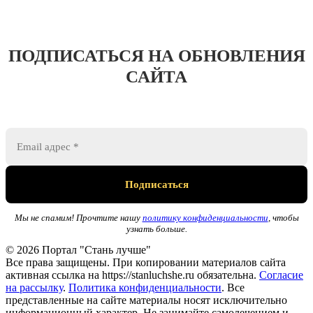
ПОДПИСАТЬСЯ НА ОБНОВЛЕНИЯ
САЙТА
Мы не спамим! Прочтите нашу
политику конфиденциальности
, чтобы
узнать больше.
© 2026 Портал "Стань лучше"
Все права защищены. При копировании материалов сайта
активная ссылка на https://stanluchshe.ru обязательна.
Согласие
на рассылку
.
Политика конфиденциальности
. Все
представленные на сайте материалы носят исключительно
информационный характер. Не занимайте самолечением и