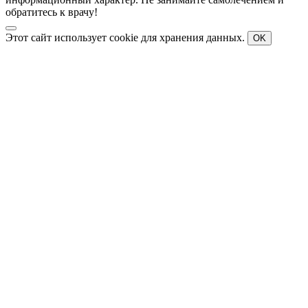
обратитесь к врачу!
Этот сайт использует cookie для хранения данных.
OK