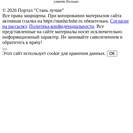
узнать больше.
© 2026 Портал "Стань лучше"
Все права защищены. При копировании материалов сайта
активная ссылка на https://stanluchshe.ru обязательна.
Согласие
на рассылку
.
Политика конфиденциальности
. Все
представленные на сайте материалы носят исключительно
информационный характер. Не занимайте самолечением и
обратитесь к врачу!
Этот сайт использует cookie для хранения данных.
OK