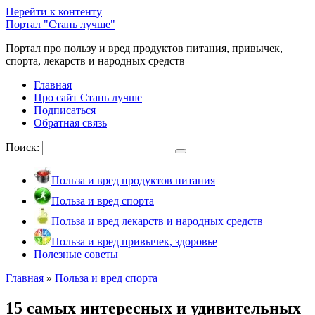
Перейти к контенту
Портал "Стань лучше"
Портал про пользу и вред продуктов питания, привычек,
спорта, лекарств и народных средств
Главная
Про сайт Стань лучше
Подписаться
Обратная связь
Поиск:
Польза и вред продуктов питания
Польза и вред спорта
Польза и вред лекарств и народных средств
Польза и вред привычек, здоровье
Полезные советы
Главная
»
Польза и вред спорта
15 самых интересных и удивительных