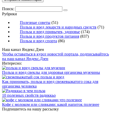
Поиск:
Рубрики
Полезные советы
(51)
Польза и вред лекарств и народных средств
(71)
Польза и вред привычек, здоровье
(174)
Польза и вред продуктов питания
(837)
Польза и вред спорта
(86)
Наш канал Яндекс.Дзен
Чтобы оставаться в курсе новостей портала, подписывайтесь
на наш канал Яндекс.Дзен
Интересно:
Польза и вред свеклы для здоровья организма мужчины
Как принимать, польза и вред свежевыжатого сока для
организма человека
10 полезных свойств радиккьо
Кофе с молоком или сливками: какой напиток полезнее
Подпишитесь на нашу рассылку