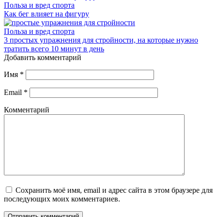
Польза и вред спорта
Как бег влияет на фигуру
Польза и вред спорта
3 простых упражнения для стройности, на которые нужно
тратить всего 10 минут в день
Добавить комментарий
Имя
*
Email
*
Комментарий
Сохранить моё имя, email и адрес сайта в этом браузере для
последующих моих комментариев.