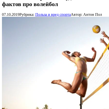
фактов про волейбол
07.10.2019
Рубрика:
Польза и вред спорта
Автор:
Антон Пол