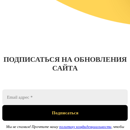
ПОДПИСАТЬСЯ НА ОБНОВЛЕНИЯ
САЙТА
Мы не спамим! Прочтите нашу
политику конфиденциальности
, чтобы