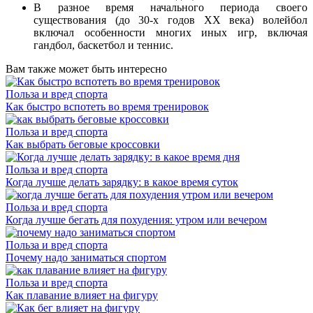
В разное время начального периода своего
существования (до 30-х годов XX века) волейбол
включал особенности многих иных игр, включая
гандбол, баскетбол и теннис.
Вам также может быть интересно
Польза и вред спорта
Как быстро вспотеть во время тренировок
Польза и вред спорта
Как выбрать беговые кроссовки
Польза и вред спорта
Когда лучше делать зарядку: в какое время суток
Польза и вред спорта
Когда лучше бегать для похудения: утром или вечером
Польза и вред спорта
Почему надо заниматься спортом
Польза и вред спорта
Как плавание влияет на фигуру