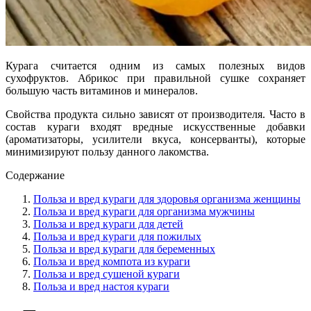
Курага считается одним из самых полезных видов
сухофруктов. Абрикос при правильной сушке сохраняет
большую часть витаминов и минералов.
Свойства продукта сильно зависят от производителя. Часто в
состав кураги входят вредные искусственные добавки
(ароматизаторы, усилители вкуса, консерванты), которые
минимизируют пользу данного лакомства.
Содержание
Польза и вред кураги для здоровья организма женщины
Польза и вред кураги для организма мужчины
Польза и вред кураги для детей
Польза и вред кураги для пожилых
Польза и вред кураги для беременных
Польза и вред компота из кураги
Польза и вред сушеной кураги
Польза и вред настоя кураги