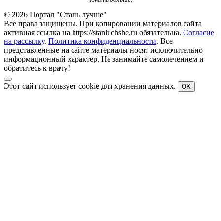
© 2026 Портал "Стань лучше"
Все права защищены. При копировании материалов сайта
активная ссылка на https://stanluchshe.ru обязательна.
Согласие
на рассылку
.
Политика конфиденциальности
. Все
представленные на сайте материалы носят исключительно
информационный характер. Не занимайте самолечением и
обратитесь к врачу!
Этот сайт использует cookie для хранения данных.
OK