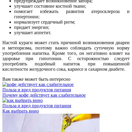
предупреждает возникновение запора;
улучшает состояние костной ткани;
помогает избежать развития атеросклероза и
гипертонии;
нормализует сердечный ритм;
придает энергии;
улучшает аппетит.
Настой кураги может стать причиной возникновения диареи
и метеоризма, поэтому важно соблюдать суточную норму
употребления напитка. Кроме того, он негативно влияет на
здоровье при гипотонии. С осторожностью следует
употреблять подобный напиток при повышенной
кислотности желудочного сока, кариесе и сахарном диабете.
Вам также может быть интересно
Польза и вред продуктов питания
Почему кофе действует как слабительное
Польза и вред продуктов питания
Как выбрать вино