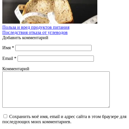
Польза и вред продуктов питания
Последствия отказа от углеводов
Добавить комментарий
Имя
*
Email
*
Комментарий
Сохранить моё имя, email и адрес сайта в этом браузере для
последующих моих комментариев.