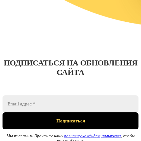
ПОДПИСАТЬСЯ НА ОБНОВЛЕНИЯ
САЙТА
Мы не спамим! Прочтите нашу
политику конфиденциальности
, чтобы
узнать больше.