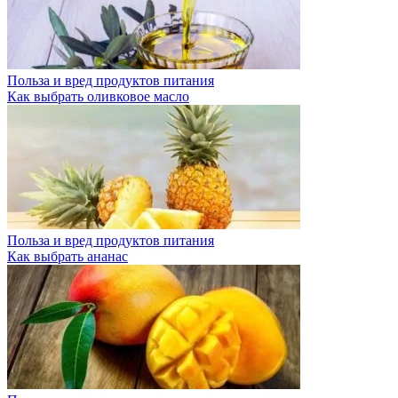
Польза и вред продуктов питания
Как выбрать оливковое масло
Польза и вред продуктов питания
Как выбрать ананас