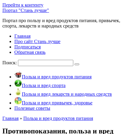
Перейти к контенту
Портал "Стань лучше"
Портал про пользу и вред продуктов питания, привычек,
спорта, лекарств и народных средств
Главная
Про сайт Стань лучше
Подписаться
Обратная связь
Поиск:
Польза и вред продуктов питания
Польза и вред спорта
Польза и вред лекарств и народных средств
Польза и вред привычек, здоровье
Полезные советы
Главная
»
Польза и вред продуктов питания
Противопоказания, польза и вред