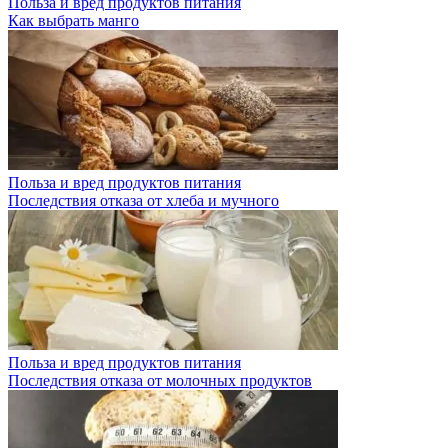
Польза и вред продуктов питания
Как выбрать манго
Польза и вред продуктов питания
Последствия отказа от хлеба и мучного
Польза и вред продуктов питания
Последствия отказа от молочных продуктов