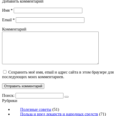
Добавить комментарий
Имя
*
Email
*
Комментарий
Сохранить моё имя, email и адрес сайта в этом браузере для
последующих моих комментариев.
Поиск:
Рубрики
Полезные советы
(51)
Польза и вред лекарств и народных средств
(71)