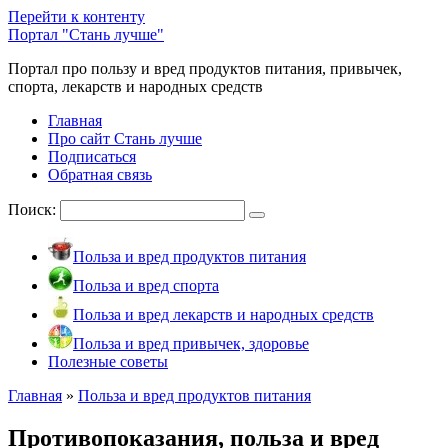
Перейти к контенту
Портал "Стань лучше"
Портал про пользу и вред продуктов питания, привычек,
спорта, лекарств и народных средств
Главная
Про сайт Стань лучше
Подписаться
Обратная связь
Поиск:
Польза и вред продуктов питания
Польза и вред спорта
Польза и вред лекарств и народных средств
Польза и вред привычек, здоровье
Полезные советы
Главная
»
Польза и вред продуктов питания
Противопоказания, польза и вред