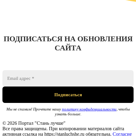
ПОДПИСАТЬСЯ НА ОБНОВЛЕНИЯ
САЙТА
Мы не спамим! Прочтите нашу
политику конфиденциальности
, чтобы
узнать больше.
© 2026 Портал "Стань лучше"
Все права защищены. При копировании материалов сайта
активная ссылка на https://stanluchshe.ru обязательна.
Согласие