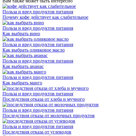
Вам также может быть интересно
Польза и вред продуктов питания
Почему кофе действует как слабительное
Польза и вред продуктов питания
Как выбрать вино
Польза и вред продуктов питания
Как выбрать оливковое масло
Польза и вред продуктов питания
Как выбрать ананас
Польза и вред продуктов питания
Как выбрать манго
Польза и вред продуктов питания
Последствия отказа от хлеба и мучного
Польза и вред продуктов питания
Последствия отказа от молочных продуктов
Польза и вред продуктов питания
Последствия отказа от углеводов