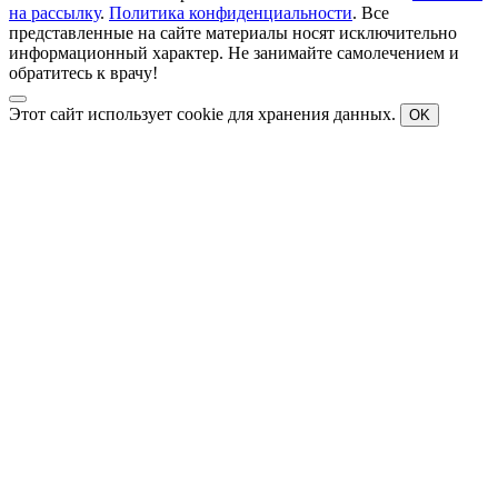
на рассылку
.
Политика конфиденциальности
. Все
представленные на сайте материалы носят исключительно
информационный характер. Не занимайте самолечением и
обратитесь к врачу!
Этот сайт использует cookie для хранения данных.
OK