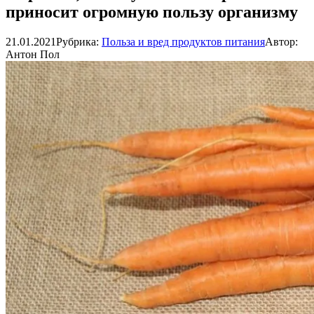
приносит огромную пользу организму
21.01.2021
Рубрика:
Польза и вред продуктов питания
Автор:
Антон Пол