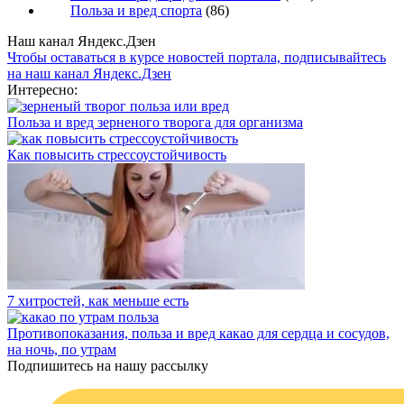
Польза и вред спорта
(86)
Наш канал Яндекс.Дзен
Чтобы оставаться в курсе новостей портала, подписывайтесь
на наш канал Яндекс.Дзен
Интересно:
Польза и вред зерненого творога для организма
Как повысить стрессоустойчивость
7 хитростей, как меньше есть
Противопоказания, польза и вред какао для сердца и сосудов,
на ночь, по утрам
Подпишитесь на нашу рассылку