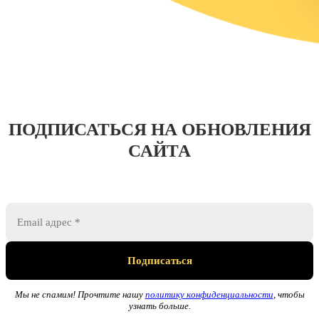
ПОДПИСАТЬСЯ НА ОБНОВЛЕНИЯ
САЙТА
Мы не спамим! Прочтите нашу
политику конфиденциальности
, чтобы
узнать больше.