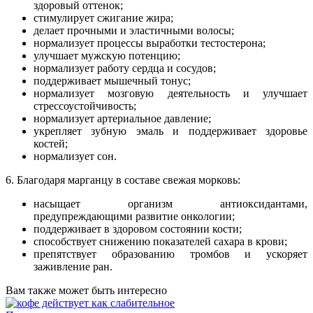
здоровый оттенок;
стимулирует сжигание жира;
делает прочными и эластичными волосы;
нормализует процессы выработки тестостерона;
улучшает мужскую потенцию;
нормализует работу сердца и сосудов;
поддерживает мышечный тонус;
нормализует мозговую деятельность и улучшает
стрессоустойчивость;
нормализует артериальное давление;
укрепляет зубную эмаль и поддерживает здоровье
костей;
нормализует сон.
6. Благодаря марганцу в составе свежая морковь:
насыщает организм антиоксидантами,
предупреждающими развитие онкологии;
поддерживает в здоровом состоянии кости;
способствует снижению показателей сахара в крови;
препятствует образованию тромбов и ускоряет
заживление ран.
Вам также может быть интересно