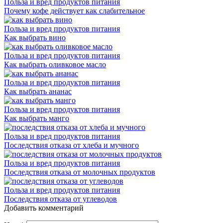
Польза и вред продуктов питания
Почему кофе действует как слабительное
Польза и вред продуктов питания
Как выбрать вино
Польза и вред продуктов питания
Как выбрать оливковое масло
Польза и вред продуктов питания
Как выбрать ананас
Польза и вред продуктов питания
Как выбрать манго
Польза и вред продуктов питания
Последствия отказа от хлеба и мучного
Польза и вред продуктов питания
Последствия отказа от молочных продуктов
Польза и вред продуктов питания
Последствия отказа от углеводов
Добавить комментарий