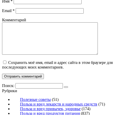
Имя
*
Email
*
Комментарий
Сохранить моё имя, email и адрес сайта в этом браузере для
последующих моих комментариев.
Поиск:
Рубрики
Полезные советы
(51)
Польза и вред лекарств и народных средств
(71)
Польза и вред привычек, здоровье
(174)
Польза и вред продуктов питания
(837)