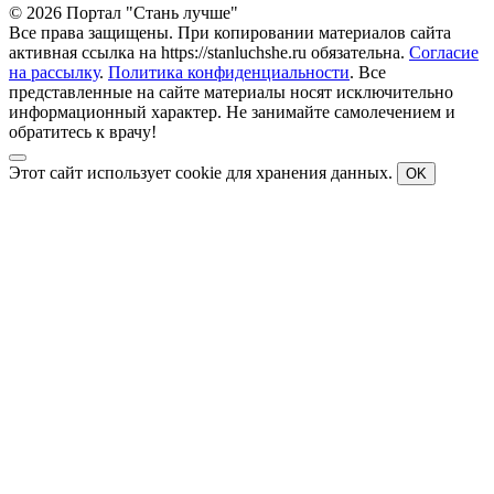
© 2026 Портал "Стань лучше"
Все права защищены. При копировании материалов сайта
активная ссылка на https://stanluchshe.ru обязательна.
Согласие
на рассылку
.
Политика конфиденциальности
. Все
представленные на сайте материалы носят исключительно
информационный характер. Не занимайте самолечением и
обратитесь к врачу!
Этот сайт использует cookie для хранения данных.
OK