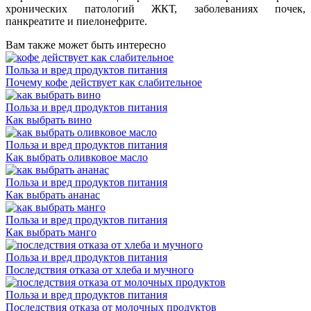
хронических патологий ЖКТ, заболеваниях почек,
панкреатите и пиелонефрите.
Вам также может быть интересно
Польза и вред продуктов питания
Почему кофе действует как слабительное
Польза и вред продуктов питания
Как выбрать вино
Польза и вред продуктов питания
Как выбрать оливковое масло
Польза и вред продуктов питания
Как выбрать ананас
Польза и вред продуктов питания
Как выбрать манго
Польза и вред продуктов питания
Последствия отказа от хлеба и мучного
Польза и вред продуктов питания
Последствия отказа от молочных продуктов