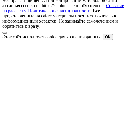
Все права защищены. При копировании материалов сайта
активная ссылка на https://stanluchshe.ru обязательна.
Согласие
на рассылку
.
Политика конфиденциальности
. Все
представленные на сайте материалы носят исключительно
информационный характер. Не занимайте самолечением и
обратитесь к врачу!
Этот сайт использует cookie для хранения данных.
OK