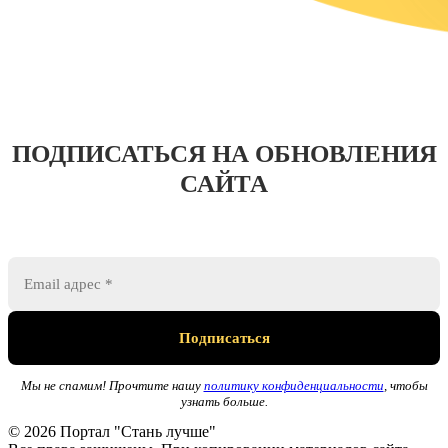
ПОДПИСАТЬСЯ НА ОБНОВЛЕНИЯ
САЙТА
Мы не спамим! Прочтите нашу
политику конфиденциальности
, чтобы
узнать больше.
© 2026 Портал "Стань лучше"