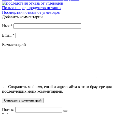
Польза и вред продуктов питания
Последствия отказа от углеводов
Добавить комментарий
Имя
*
Email
*
Комментарий
Сохранить моё имя, email и адрес сайта в этом браузере для
последующих моих комментариев.
Поиск: