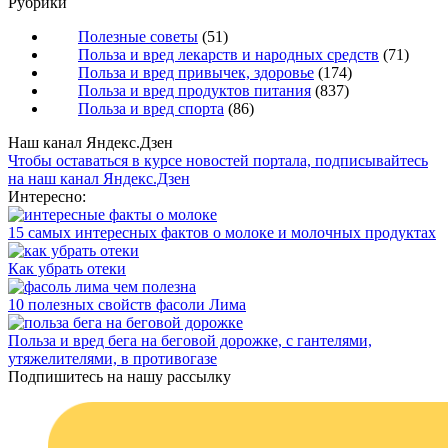
Рубрики
Полезные советы
(51)
Польза и вред лекарств и народных средств
(71)
Польза и вред привычек, здоровье
(174)
Польза и вред продуктов питания
(837)
Польза и вред спорта
(86)
Наш канал Яндекс.Дзен
Чтобы оставаться в курсе новостей портала, подписывайтесь
на наш канал Яндекс.Дзен
Интересно:
15 самых интересных фактов о молоке и молочных продуктах
Как убрать отеки
10 полезных свойств фасоли Лима
Польза и вред бега на беговой дорожке, с гантелями,
утяжелителями, в противогазе
Подпишитесь на нашу рассылку