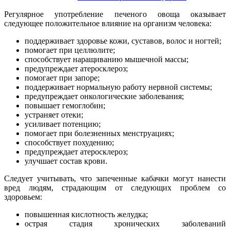
Регулярное употребление печеного овоща оказывает
следующее положительное влияние на организм человека:
поддерживает здоровье кожи, суставов, волос и ногтей;
помогает при целлюлите;
способствует наращиванию мышечной массы;
предупреждает атеросклероз;
помогает при запоре;
поддерживает нормальную работу нервной системы;
предупреждает онкологические заболевания;
повышает гемоглобин;
устраняет отеки;
усиливает потенцию;
помогает при болезненных менструациях;
способствует похудению;
предупреждает атеросклероз;
улучшает состав крови.
Следует учитывать, что запеченные кабачки могут нанести
вред людям, страдающим от следующих проблем со
здоровьем:
повышенная кислотность желудка;
острая стадия хронических заболеваний