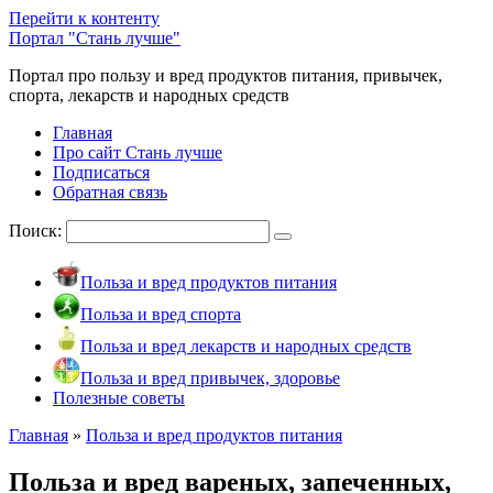
Перейти к контенту
Портал "Стань лучше"
Портал про пользу и вред продуктов питания, привычек,
спорта, лекарств и народных средств
Главная
Про сайт Стань лучше
Подписаться
Обратная связь
Поиск:
Польза и вред продуктов питания
Польза и вред спорта
Польза и вред лекарств и народных средств
Польза и вред привычек, здоровье
Полезные советы
Главная
»
Польза и вред продуктов питания
Польза и вред вареных, запеченных,