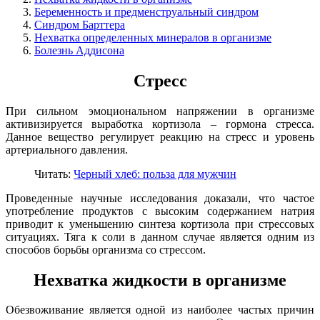
Беременность и предменструальный синдром
Синдром Барттера
Нехватка определенных минералов в организме
Болезнь Аддисона
Стресс
При сильном эмоциональном напряжении в организме
активизируется выработка кортизола – гормона стресса.
Данное вещество регулирует реакцию на стресс и уровень
артериального давления.
Читать:
Черный хлеб: польза для мужчин
Проведенные научные исследования доказали, что частое
употребление продуктов с высоким содержанием натрия
приводит к уменьшению синтеза кортизола при стрессовых
ситуациях. Тяга к соли в данном случае является одним из
способов борьбы организма со стрессом.
Нехватка жидкости в организме
Обезвоживание является одной из наиболее частых причин