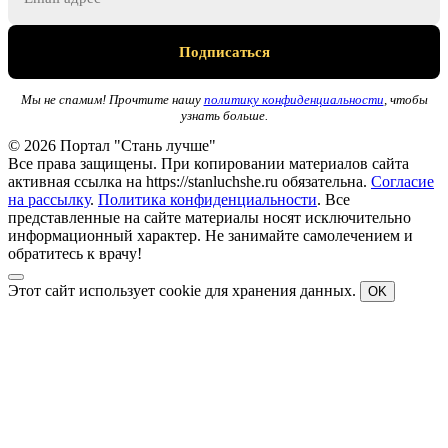
Мы не спамим! Прочтите нашу
политику конфиденциальности
, чтобы
узнать больше.
© 2026 Портал "Стань лучше"
Все права защищены. При копировании материалов сайта
активная ссылка на https://stanluchshe.ru обязательна.
Согласие
на рассылку
.
Политика конфиденциальности
. Все
представленные на сайте материалы носят исключительно
информационный характер. Не занимайте самолечением и
обратитесь к врачу!
Этот сайт использует cookie для хранения данных.
OK