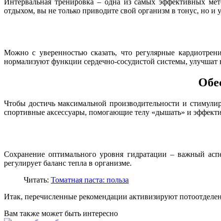
Интервальная тренировка – одна из самых эффективных мет
отдыхом, вы не только приводите свой организм в тонус, но и 
Можно с уверенностью сказать, что регулярные кардиотрени
нормализуют функции сердечно-сосудистой системы, улучшат 
Обе
Чтобы достичь максимальной производительности и стимулиро
спортивные аксессуары, помогающие телу «дышать» и эффекти
Сохранение оптимального уровня гидратации – важный аспе
регулирует баланс тепла в организме.
Читать:
Томатная паста: польза
Итак, перечисленные рекомендации активизируют потоотделен
Вам также может быть интересно