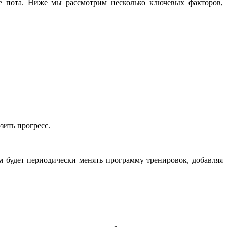
е пота. Ниже мы рассмотрим несколько ключевых факторов,
зить прогресс.
будет периодически менять программу тренировок, добавляя