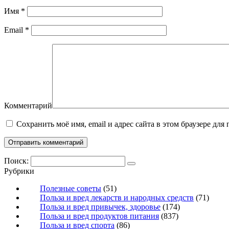
Имя
*
Email
*
Комментарий
Сохранить моё имя, email и адрес сайта в этом браузере д
Поиск:
Рубрики
Полезные советы
(51)
Польза и вред лекарств и народных средств
(71)
Польза и вред привычек, здоровье
(174)
Польза и вред продуктов питания
(837)
Польза и вред спорта
(86)