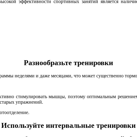
ысокой эффективности спортивных занятий является наличи
Разнообразьте тренировки
раммы неделями и даже месяцами, что может существенно тормо
ективно стимулировать мышцы, поэтому оптимальным решением 
 старых упражнений.
отоотделение.
Используйте интервальные тренировки