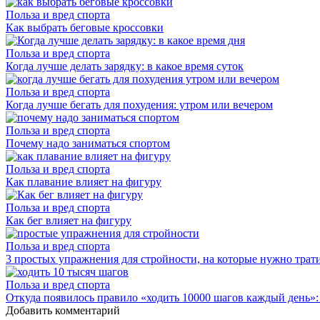
Польза и вред спорта
Как выбрать беговые кроссовки
Польза и вред спорта
Когда лучше делать зарядку: в какое время суток
Польза и вред спорта
Когда лучше бегать для похудения: утром или вечером
Польза и вред спорта
Почему надо заниматься спортом
Польза и вред спорта
Как плавание влияет на фигуру
Польза и вред спорта
Как бег влияет на фигуру
Польза и вред спорта
3 простых упражнения для стройности, на которые нужно трати
Польза и вред спорта
Откуда появилось правило «ходить 10000 шагов каждый день»:
Добавить комментарий