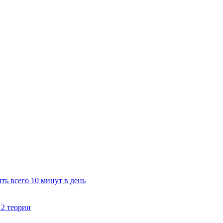
ть всего 10 минут в день
 2 теории