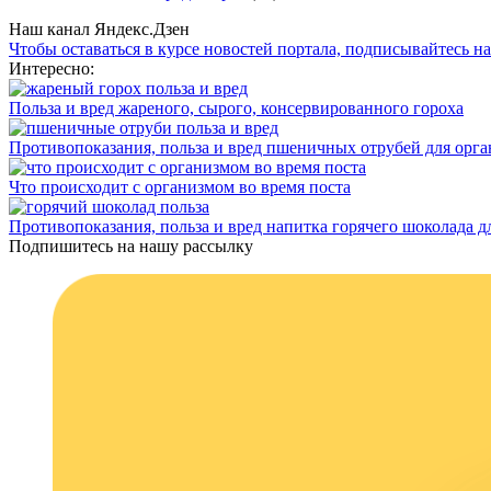
Наш канал Яндекс.Дзен
Чтобы оставаться в курсе новостей портала, подписывайтесь н
Интересно:
Польза и вред жареного, сырого, консервированного гороха
Противопоказания, польза и вред пшеничных отрубей для орга
Что происходит с организмом во время поста
Противопоказания, польза и вред напитка горячего шоколада д
Подпишитесь на нашу рассылку