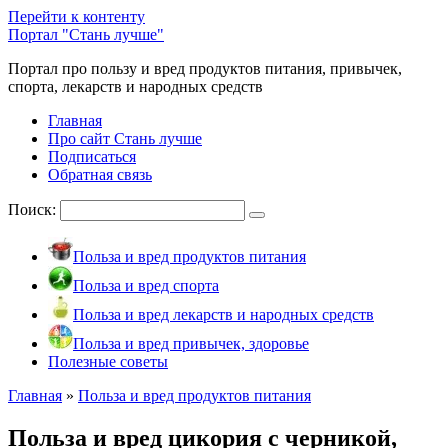
Перейти к контенту
Портал "Стань лучше"
Портал про пользу и вред продуктов питания, привычек,
спорта, лекарств и народных средств
Главная
Про сайт Стань лучше
Подписаться
Обратная связь
Поиск:
Польза и вред продуктов питания
Польза и вред спорта
Польза и вред лекарств и народных средств
Польза и вред привычек, здоровье
Полезные советы
Главная
»
Польза и вред продуктов питания
Польза и вред цикория с черникой,