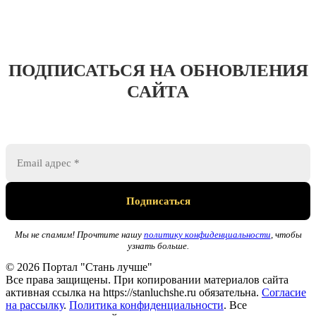
ПОДПИСАТЬСЯ НА ОБНОВЛЕНИЯ
САЙТА
Мы не спамим! Прочтите нашу
политику конфиденциальности
, чтобы
узнать больше.
© 2026 Портал "Стань лучше"
Все права защищены. При копировании материалов сайта
активная ссылка на https://stanluchshe.ru обязательна.
Согласие
на рассылку
.
Политика конфиденциальности
. Все