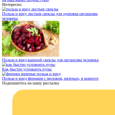
Интересно:
Польза и вред листьев свеклы для здоровья организма
человека
Польза и вред вареной свеклы для организма человека
Как быстро успокоить пульс
Польза и вред фиников с молоком, вяленых, в компоте
Подпишитесь на нашу рассылку