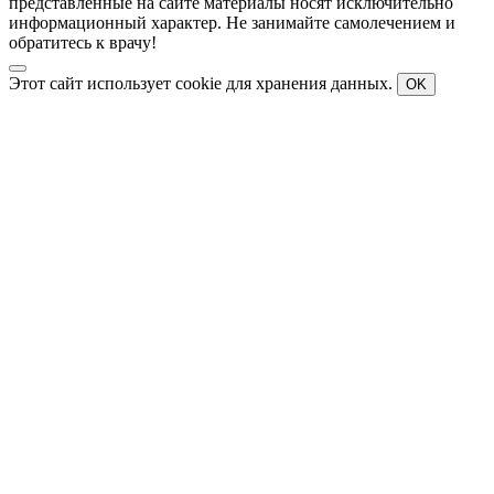
представленные на сайте материалы носят исключительно
информационный характер. Не занимайте самолечением и
обратитесь к врачу!
Этот сайт использует cookie для хранения данных.
OK