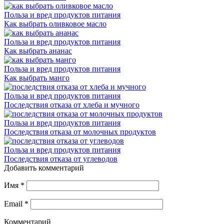
Польза и вред продуктов питания
Как выбрать оливковое масло
Польза и вред продуктов питания
Как выбрать ананас
Польза и вред продуктов питания
Как выбрать манго
Польза и вред продуктов питания
Последствия отказа от хлеба и мучного
Польза и вред продуктов питания
Последствия отказа от молочных продуктов
Польза и вред продуктов питания
Последствия отказа от углеводов
Добавить комментарий
Имя
*
Email
*
Комментарий