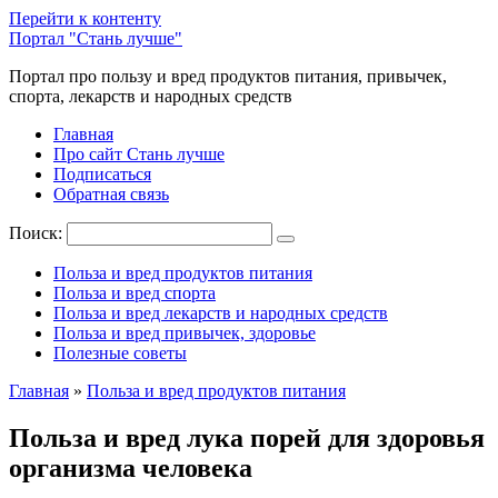
Перейти к контенту
Портал "Стань лучше"
Портал про пользу и вред продуктов питания, привычек,
спорта, лекарств и народных средств
Главная
Про сайт Стань лучше
Подписаться
Обратная связь
Поиск:
Польза и вред продуктов питания
Польза и вред спорта
Польза и вред лекарств и народных средств
Польза и вред привычек, здоровье
Полезные советы
Главная
»
Польза и вред продуктов питания
Польза и вред лука порей для здоровья
организма человека