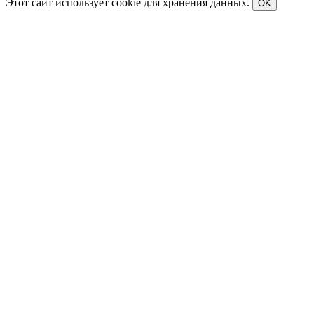
Этот сайт использует cookie для хранения данных.
OK