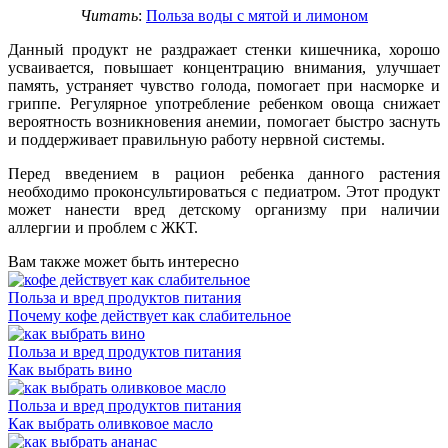
Читать
:
Польза воды с мятой и лимоном
Данный продукт не раздражает стенки кишечника, хорошо
усваивается, повышает концентрацию внимания, улучшает
память, устраняет чувство голода, помогает при насморке и
гриппе. Регулярное употребление ребенком овоща снижает
вероятность возникновения анемии, помогает быстро заснуть
и поддерживает правильную работу нервной системы.
Перед введением в рацион ребенка данного растения
необходимо проконсультироваться с педиатром. Этот продукт
может нанести вред детскому организму при наличии
аллергии и проблем с ЖКТ.
Вам также может быть интересно
Польза и вред продуктов питания
Почему кофе действует как слабительное
Польза и вред продуктов питания
Как выбрать вино
Польза и вред продуктов питания
Как выбрать оливковое масло