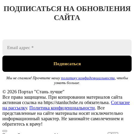
ПОДПИСАТЬСЯ НА ОБНОВЛЕНИЯ
САЙТА
Мы не спамим! Прочтите нашу
политику конфиденциальности
, чтобы
узнать больше.
© 2026 Портал "Стань лучше"
Все права защищены. При копировании материалов сайта
активная ссылка на https://stanluchshe.ru обязательна.
Согласие
на рассылку
.
Политика конфиденциальности
. Все
представленные на сайте материалы носят исключительно
информационный характер. Не занимайте самолечением и
обратитесь к врачу!