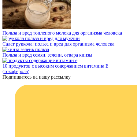
Польза и вред топленого молока для организма человека
Салат руккола: польза и вред для организма человека
Польза и вред семян, зелени, отвара кинзы
10 продуктов с высоким содержанием витамина Е
(токоферола)
Подпишитесь на нашу рассылку