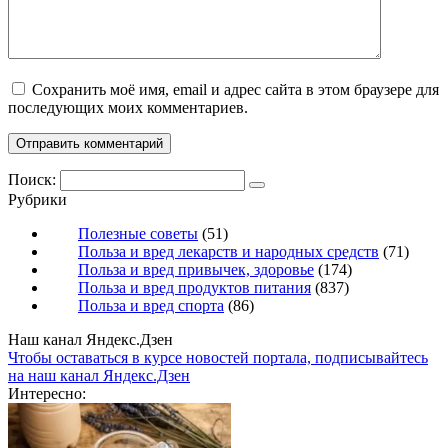
Сохранить моё имя, email и адрес сайта в этом браузере для
последующих моих комментариев.
Поиск:
Рубрики
Полезные советы
(51)
Польза и вред лекарств и народных средств
(71)
Польза и вред привычек, здоровье
(174)
Польза и вред продуктов питания
(837)
Польза и вред спорта
(86)
Наш канал Яндекс.Дзен
Чтобы оставаться в курсе новостей портала, подписывайтесь
на наш канал Яндекс.Дзен
Интересно: