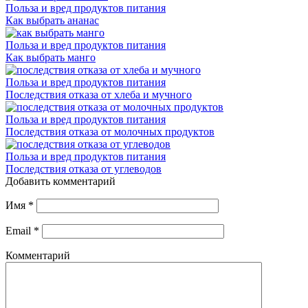
Польза и вред продуктов питания
Как выбрать ананас
Польза и вред продуктов питания
Как выбрать манго
Польза и вред продуктов питания
Последствия отказа от хлеба и мучного
Польза и вред продуктов питания
Последствия отказа от молочных продуктов
Польза и вред продуктов питания
Последствия отказа от углеводов
Добавить комментарий
Имя
*
Email
*
Комментарий