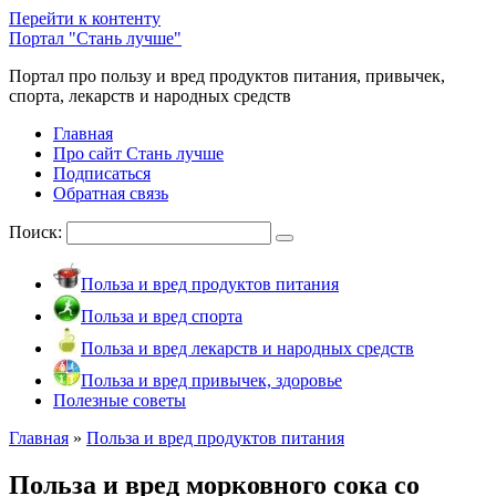
Перейти к контенту
Портал "Стань лучше"
Портал про пользу и вред продуктов питания, привычек,
спорта, лекарств и народных средств
Главная
Про сайт Стань лучше
Подписаться
Обратная связь
Поиск:
Польза и вред продуктов питания
Польза и вред спорта
Польза и вред лекарств и народных средств
Польза и вред привычек, здоровье
Полезные советы
Главная
»
Польза и вред продуктов питания
Польза и вред морковного сока со