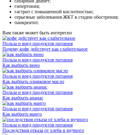
сахарный диабет;
гипертония;
гастрит с повышенной кислотностью;
серьезные заболевания ЖКТ в стадии обострения;
панкреатит.
Вам также может быть интересно
Польза и вред продуктов питания
Почему кофе действует как слабительное
Польза и вред продуктов питания
Как выбрать вино
Польза и вред продуктов питания
Как выбрать оливковое масло
Польза и вред продуктов питания
Как выбрать ананас
Польза и вред продуктов питания
Как выбрать манго
Польза и вред продуктов питания
Последствия отказа от хлеба и мучного