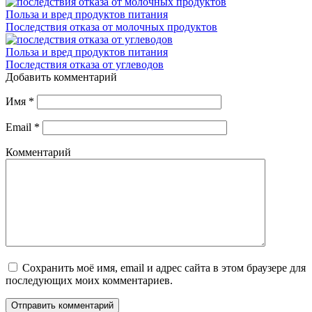
Польза и вред продуктов питания
Последствия отказа от молочных продуктов
Польза и вред продуктов питания
Последствия отказа от углеводов
Добавить комментарий
Имя
*
Email
*
Комментарий
Сохранить моё имя, email и адрес сайта в этом браузере для
последующих моих комментариев.