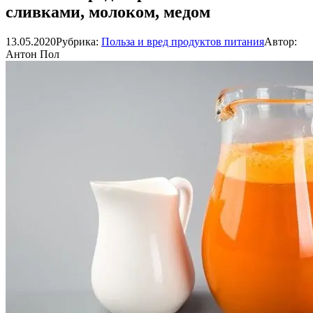
сливками, молоком, медом
13.05.2020
Рубрика:
Польза и вред продуктов питания
Автор:
Антон Пол