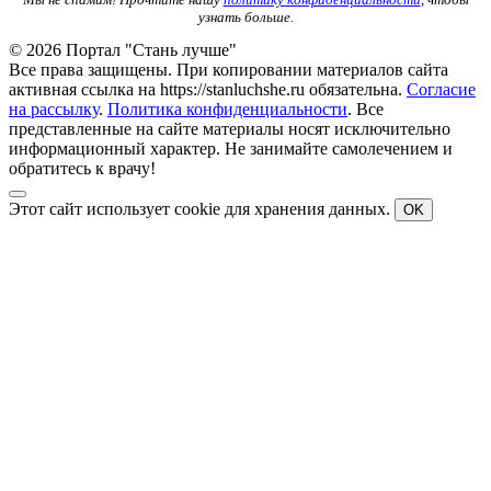
узнать больше.
© 2026 Портал "Стань лучше"
Все права защищены. При копировании материалов сайта
активная ссылка на https://stanluchshe.ru обязательна.
Согласие
на рассылку
.
Политика конфиденциальности
. Все
представленные на сайте материалы носят исключительно
информационный характер. Не занимайте самолечением и
обратитесь к врачу!
Этот сайт использует cookie для хранения данных.
OK