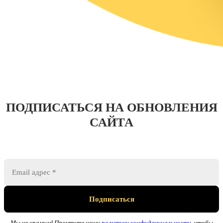
ПОДПИСАТЬСЯ НА ОБНОВЛЕНИЯ
САЙТА
Мы не спамим! Прочтите нашу
политику конфиденциальности
, чтобы