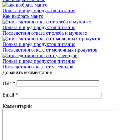
Польза и вред продуктов питания
Как выбрать манго
Польза и вред продуктов питания
Последствия отказа от хлеба и мучного
Польза и вред продуктов питания
Последствия отказа от молочных продуктов
Польза и вред продуктов питания
Последствия отказа от углеводов
Добавить комментарий
Имя
*
Email
*
Комментарий