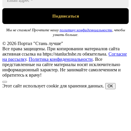
Мы не спамим! Прочтите нашу
политику конфиденциальности
, чтобы
узнать больше.
© 2026 Портал "Стань лучше"
Все права защищены. При копировании материалов сайта
активная ссылка на https://stanluchshe.ru обязательна.
Согласие
на рассылку
.
Политика конфиденциальности
. Все
представленные на сайте материалы носят исключительно
информационный характер. Не занимайте самолечением и
обратитесь к врачу!
Этот сайт использует cookie для хранения данных.
OK