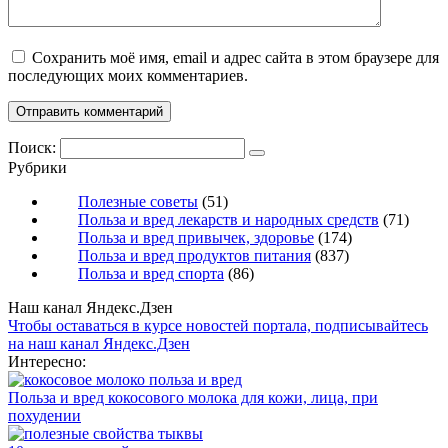
Сохранить моё имя, email и адрес сайта в этом браузере для
последующих моих комментариев.
Поиск:
Рубрики
Полезные советы
(51)
Польза и вред лекарств и народных средств
(71)
Польза и вред привычек, здоровье
(174)
Польза и вред продуктов питания
(837)
Польза и вред спорта
(86)
Наш канал Яндекс.Дзен
Чтобы оставаться в курсе новостей портала, подписывайтесь
на наш канал Яндекс.Дзен
Интересно:
Польза и вред кокосового молока для кожи, лица, при
похудении