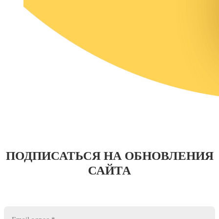
ПОДПИСАТЬСЯ НА ОБНОВЛЕНИЯ
САЙТА