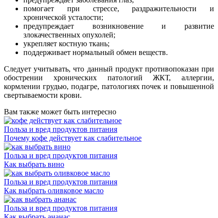
помогает при стрессе, раздражительности и
хронической усталости;
предупреждает возникновение и развитие
злокачественных опухолей;
укрепляет костную ткань;
поддерживает нормальный обмен веществ.
Следует учитывать, что данный продукт противопоказан при
обострении хронических патологий ЖКТ, аллергии,
кормлении грудью, подагре, патологиях почек и повышенной
свертываемости крови.
Вам также может быть интересно
Польза и вред продуктов питания
Почему кофе действует как слабительное
Польза и вред продуктов питания
Как выбрать вино
Польза и вред продуктов питания
Как выбрать оливковое масло
Польза и вред продуктов питания
Как выбрать ананас