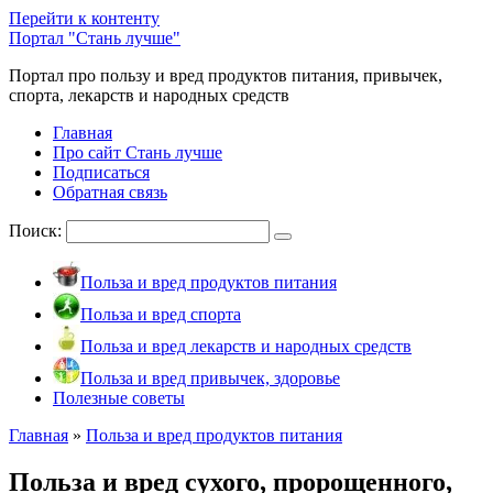
Перейти к контенту
Портал "Стань лучше"
Портал про пользу и вред продуктов питания, привычек,
спорта, лекарств и народных средств
Главная
Про сайт Стань лучше
Подписаться
Обратная связь
Поиск:
Польза и вред продуктов питания
Польза и вред спорта
Польза и вред лекарств и народных средств
Польза и вред привычек, здоровье
Полезные советы
Главная
»
Польза и вред продуктов питания
Польза и вред сухого, пророщенного,