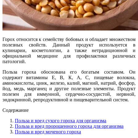
Горох относится к семейству бобовых и обладает множеством
полезных свойств. Данный продукт используется в
кулинарии, косметологии, а также нетрадиционной и
официальной медицине для профилактики различных
патологий.
Польза гороха обоснована его богатым составом. Он
содержит витамины Е, В, К, А, С, пищевые волокна,
аминокислоты, цинк, железо, калий, магний, натрий, фосфор,
йод, медь, марганец и другие полезные элементы. Продукт
полезен для иммунной, сердечно-сосудистой, нервной,
эндокринной, репродуктивной и пищеварительной систем.
Содержание
Польза и вред сухого гороха для организма
Польза и вред пророщенного гороха для организма
Польза и вред моченого гороха