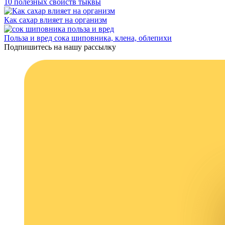
10 полезных свойств тыквы
Как сахар влияет на организм
Польза и вред сока шиповника, клена, облепихи
Подпишитесь на нашу рассылку