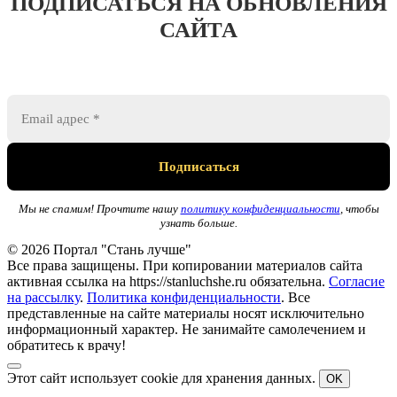
ПОДПИСАТЬСЯ НА ОБНОВЛЕНИЯ
САЙТА
Мы не спамим! Прочтите нашу
политику конфиденциальности
, чтобы
узнать больше.
© 2026 Портал "Стань лучше"
Все права защищены. При копировании материалов сайта
активная ссылка на https://stanluchshe.ru обязательна.
Согласие
на рассылку
.
Политика конфиденциальности
. Все
представленные на сайте материалы носят исключительно
информационный характер. Не занимайте самолечением и
обратитесь к врачу!
Этот сайт использует cookie для хранения данных.
OK