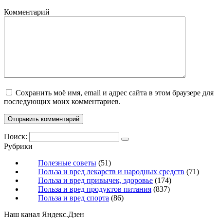
Комментарий
Сохранить моё имя, email и адрес сайта в этом браузере для
последующих моих комментариев.
Поиск:
Рубрики
Полезные советы
(51)
Польза и вред лекарств и народных средств
(71)
Польза и вред привычек, здоровье
(174)
Польза и вред продуктов питания
(837)
Польза и вред спорта
(86)
Наш канал Яндекс.Дзен