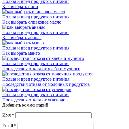
Польза и вред продуктов питания
Как выбрать вино
Польза и вред продуктов питания
Как выбрать оливковое масло
Польза и вред продуктов питания
Как выбрать ананас
Польза и вред продуктов питания
Как выбрать манго
Польза и вред продуктов питания
Последствия отказа от хлеба и мучного
Польза и вред продуктов питания
Последствия отказа от молочных продуктов
Польза и вред продуктов питания
Последствия отказа от углеводов
Добавить комментарий
Имя
*
Email
*