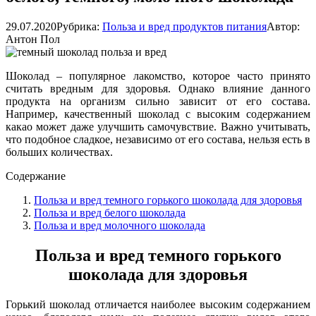
29.07.2020
Рубрика:
Польза и вред продуктов питания
Автор:
Антон Пол
Шоколад – популярное лакомство, которое часто принято
считать вредным для здоровья. Однако влияние данного
продукта на организм сильно зависит от его состава.
Например, качественный шоколад с высоким содержанием
какао может даже улучшить самочувствие. Важно учитывать,
что подобное сладкое, независимо от его состава, нельзя есть в
больших количествах.
Содержание
Польза и вред темного горького шоколада для здоровья
Польза и вред белого шоколада
Польза и вред молочного шоколада
Польза и вред темного горького
шоколада для здоровья
Горький шоколад отличается наиболее высоким содержанием