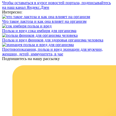
Чтобы оставаться в курсе новостей портала, подписывайтесь
на наш канал Яндекс.Дзен
Интересно:
Что такое лактоза и как она влияет на организм
Польза и вред сока имбиря для организма
Польза и вред фиников для здоровья организма человека
Противопоказания, польза и вред эхинацеи для мужчин,
женщин, детей, иммунитета, в чае
Подпишитесь на нашу рассылку