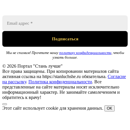
Мы не спамим! Прочтите нашу
политику конфиденциальности
, чтобы
узнать больше.
© 2026 Портал "Стань лучше"
Все права защищены. При копировании материалов сайта
активная ссылка на https://stanluchshe.ru обязательна.
Согласие
на рассылку
.
Политика конфиденциальности
. Все
представленные на сайте материалы носят исключительно
информационный характер. Не занимайте самолечением и
обратитесь к врачу!
Этот сайт использует cookie для хранения данных.
OK