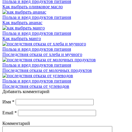
Польза и вред продуктов питания
Как выбрать оливковое масло
Польза и вред продуктов питания
Как выбрать ананас
Польза и вред продуктов питания
Как выбрать манго
Польза и вред продуктов питания
Последствия отказа от хлеба и мучного
Польза и вред продуктов питания
Последствия отказа от молочных продуктов
Польза и вред продуктов питания
Последствия отказа от углеводов
Добавить комментарий
Имя
*
Email
*
Комментарий