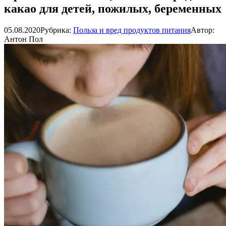
какао для детей, пожилых, беременных
05.08.2020
Рубрика:
Польза и вред продуктов питания
Автор:
Антон Пол