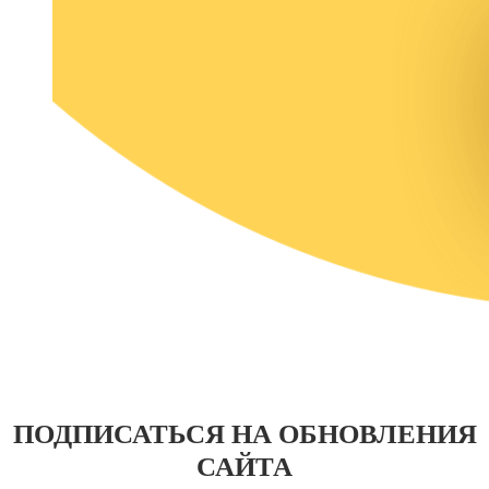
ПОДПИСАТЬСЯ НА ОБНОВЛЕНИЯ
САЙТА