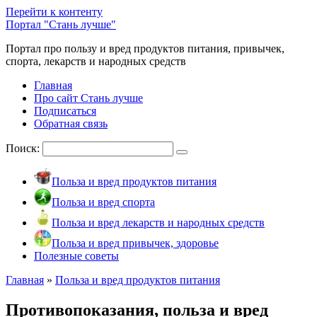
Перейти к контенту
Портал "Стань лучше"
Портал про пользу и вред продуктов питания, привычек,
спорта, лекарств и народных средств
Главная
Про сайт Стань лучше
Подписаться
Обратная связь
Поиск:
Польза и вред продуктов питания
Польза и вред спорта
Польза и вред лекарств и народных средств
Польза и вред привычек, здоровье
Полезные советы
Главная
»
Польза и вред продуктов питания
Противопоказания, польза и вред