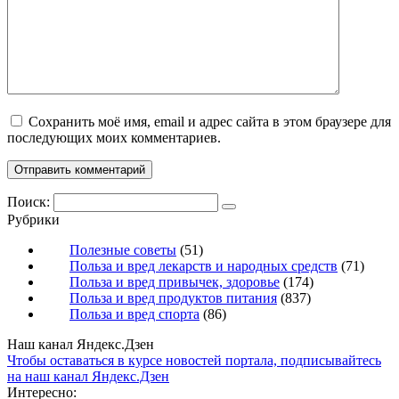
Сохранить моё имя, email и адрес сайта в этом браузере для
последующих моих комментариев.
Поиск:
Рубрики
Полезные советы
(51)
Польза и вред лекарств и народных средств
(71)
Польза и вред привычек, здоровье
(174)
Польза и вред продуктов питания
(837)
Польза и вред спорта
(86)
Наш канал Яндекс.Дзен
Чтобы оставаться в курсе новостей портала, подписывайтесь
на наш канал Яндекс.Дзен
Интересно: