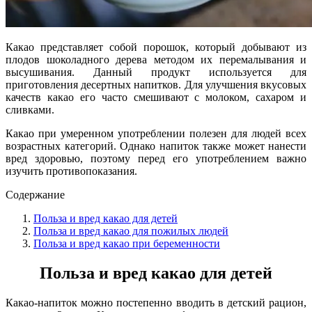
Какао представляет собой порошок, который добывают из
плодов шоколадного дерева методом их перемалывания и
высушивания. Данный продукт используется для
приготовления десертных напитков. Для улучшения вкусовых
качеств какао его часто смешивают с молоком, сахаром и
сливками.
Какао при умеренном употреблении полезен для людей всех
возрастных категорий. Однако напиток также может нанести
вред здоровью, поэтому перед его употреблением важно
изучить противопоказания.
Содержание
Польза и вред какао для детей
Польза и вред какао для пожилых людей
Польза и вред какао при беременности
Польза и вред какао для детей
Какао-напиток можно постепенно вводить в детский рацион,