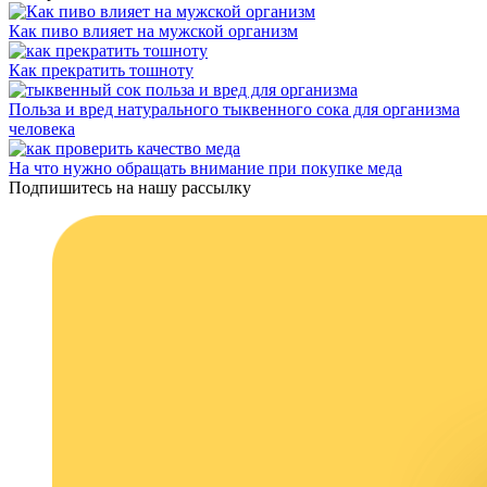
Как пиво влияет на мужской организм
Как прекратить тошноту
Польза и вред натурального тыквенного сока для организма
человека
На что нужно обращать внимание при покупке меда
Подпишитесь на нашу рассылку