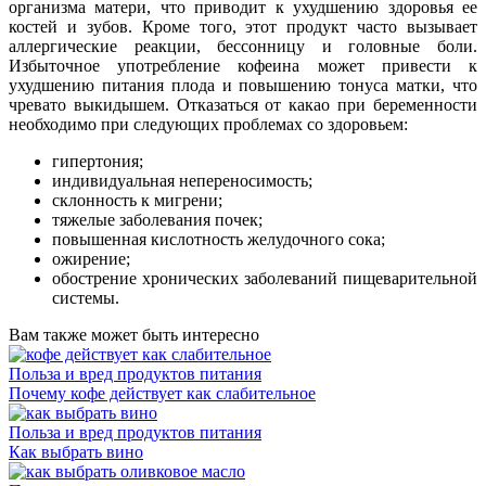
организма матери, что приводит к ухудшению здоровья ее
костей и зубов. Кроме того, этот продукт часто вызывает
аллергические реакции, бессонницу и головные боли.
Избыточное употребление кофеина может привести к
ухудшению питания плода и повышению тонуса матки, что
чревато выкидышем. Отказаться от какао при беременности
необходимо при следующих проблемах со здоровьем:
гипертония;
индивидуальная непереносимость;
склонность к мигрени;
тяжелые заболевания почек;
повышенная кислотность желудочного сока;
ожирение;
обострение хронических заболеваний пищеварительной
системы.
Вам также может быть интересно
Польза и вред продуктов питания
Почему кофе действует как слабительное
Польза и вред продуктов питания
Как выбрать вино