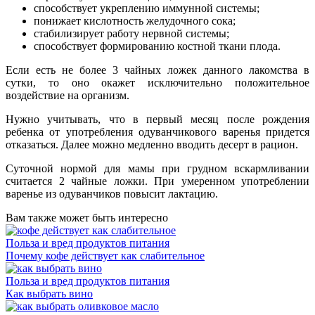
способствует укреплению иммунной системы;
понижает кислотность желудочного сока;
стабилизирует работу нервной системы;
способствует формированию костной ткани плода.
Если есть не более 3 чайных ложек данного лакомства в
сутки, то оно окажет исключительно положительное
воздействие на организм.
Нужно учитывать, что в первый месяц после рождения
ребенка от употребления одуванчикового варенья придется
отказаться. Далее можно медленно вводить десерт в рацион.
Суточной нормой для мамы при грудном вскармливании
считается 2 чайные ложки. При умеренном употреблении
варенье из одуванчиков повысит лактацию.
Вам также может быть интересно
Польза и вред продуктов питания
Почему кофе действует как слабительное
Польза и вред продуктов питания
Как выбрать вино