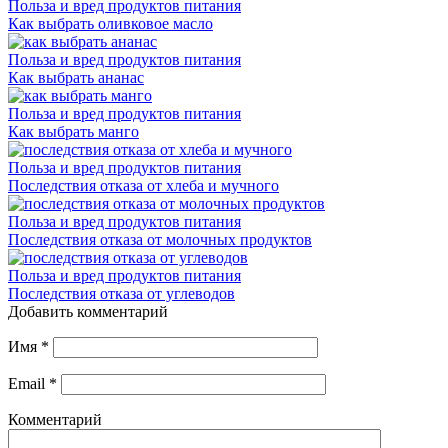
Польза и вред продуктов питания
Как выбрать оливковое масло
Польза и вред продуктов питания
Как выбрать ананас
Польза и вред продуктов питания
Как выбрать манго
Польза и вред продуктов питания
Последствия отказа от хлеба и мучного
Польза и вред продуктов питания
Последствия отказа от молочных продуктов
Польза и вред продуктов питания
Последствия отказа от углеводов
Добавить комментарий
Имя
*
Email
*
Комментарий