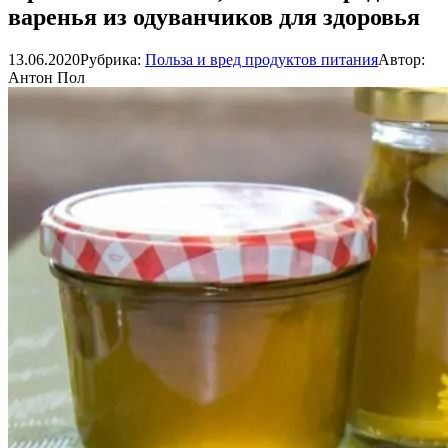
варенья из одуванчиков для здоровья
13.06.2020
Рубрика:
Польза и вред продуктов питания
Автор:
Антон Пол