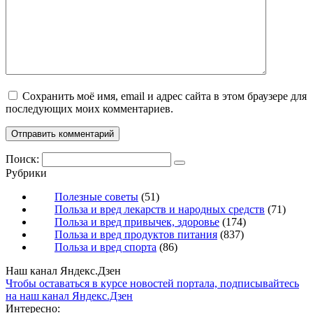
Сохранить моё имя, email и адрес сайта в этом браузере для
последующих моих комментариев.
Поиск:
Рубрики
Полезные советы
(51)
Польза и вред лекарств и народных средств
(71)
Польза и вред привычек, здоровье
(174)
Польза и вред продуктов питания
(837)
Польза и вред спорта
(86)
Наш канал Яндекс.Дзен
Чтобы оставаться в курсе новостей портала, подписывайтесь
на наш канал Яндекс.Дзен
Интересно: