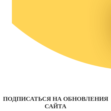
ПОДПИСАТЬСЯ НА ОБНОВЛЕНИЯ
САЙТА