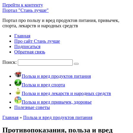
Перейти к контенту
Портал "Стань лучше"
Портал про пользу и вред продуктов питания, привычек,
спорта, лекарств и народных средств
Главная
Про сайт Стань лучше
Подписаться
Обратная связь
Поиск:
Польза и вред продуктов питания
Польза и вред спорта
Польза и вред лекарств и народных средств
Польза и вред привычек, здоровье
Полезные советы
Главная
»
Польза и вред продуктов питания
Противопоказания, польза и вред