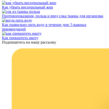
Как убрать висцеральный жир
Противопоказания, польза и вред сока тыквы для организма
Как правильно пить воду в течение дня: 5 важных
рекомендаций
Как прекратить икоту
Подпишитесь на нашу рассылку