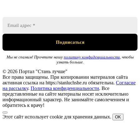
Мы не спамим! Прочтите нашу
политику конфиденциальности
, чтобы
узнать больше.
© 2026 Портал "Стань лучше"
Все права защищены. При копировании материалов сайта
активная ссылка на https://stanluchshe.ru обязательна.
Согласие
на рассылку
.
Политика конфиденциальности
. Все
представленные на сайте материалы носят исключительно
информационный характер. Не занимайте самолечением и
обратитесь к врачу!
Этот сайт использует cookie для хранения данных.
OK