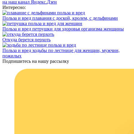
на наш канал Яндекс.Дзен
Интересно:
Польза и вред плавания с доской, кролем, с дельфинами
Польза и вред петрушки для здоровья организма женщины
Откуда берется перхоть
Польза и вред ходьбы по лестнице для женщин, мужчин,
пожилых
Подпишитесь на нашу рассылку