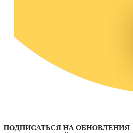
ПОДПИСАТЬСЯ НА ОБНОВЛЕНИЯ