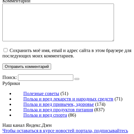
Комментарий
Сохранить моё имя, email и адрес сайта в этом браузере для
последующих моих комментариев.
Поиск:
Рубрики
Полезные советы
(51)
Польза и вред лекарств и народных средств
(71)
Польза и вред привычек, здоровье
(174)
Польза и вред продуктов питания
(837)
Польза и вред спорта
(86)
Наш канал Яндекс.Дзен
Чтобы оставаться в курсе новостей портала, подписывайтесь