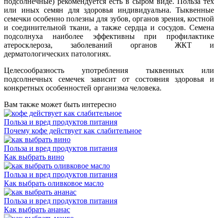
подсолнечные) рекомендуется есть в сыром виде. Польза тех
или иных семян для здоровья индивидуальна. Тыквенные
семечки особенно полезны для зубов, органов зрения, костной
и соединительной ткани, а также сердца и сосудов. Семена
подсолнуха наиболее эффективны при профилактике
атеросклероза, заболеваний органов ЖКТ и
дерматологических патологиях.
Целесообразность употребления тыквенных или
подсолнечных семечек зависит от состояния здоровья и
конкретных особенностей организма человека.
Вам также может быть интересно
Польза и вред продуктов питания
Почему кофе действует как слабительное
Польза и вред продуктов питания
Как выбрать вино
Польза и вред продуктов питания
Как выбрать оливковое масло
Польза и вред продуктов питания
Как выбрать ананас