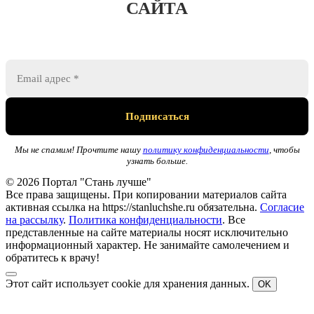
САЙТА
Мы не спамим! Прочтите нашу
политику конфиденциальности
, чтобы
узнать больше.
© 2026 Портал "Стань лучше"
Все права защищены. При копировании материалов сайта
активная ссылка на https://stanluchshe.ru обязательна.
Согласие
на рассылку
.
Политика конфиденциальности
. Все
представленные на сайте материалы носят исключительно
информационный характер. Не занимайте самолечением и
обратитесь к врачу!
Этот сайт использует cookie для хранения данных.
OK