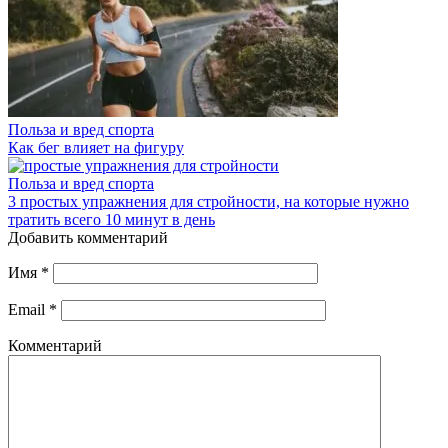
Польза и вред спорта
Как бег влияет на фигуру
Польза и вред спорта
3 простых упражнения для стройности, на которые нужно
тратить всего 10 минут в день
Добавить комментарий
Имя
*
Email
*
Комментарий