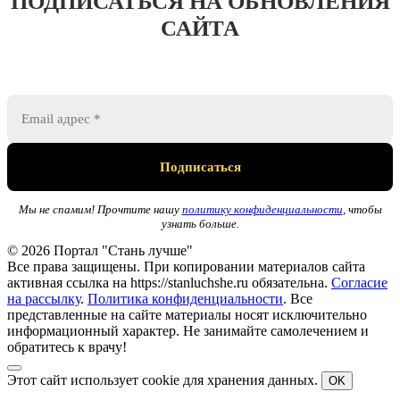
ПОДПИСАТЬСЯ НА ОБНОВЛЕНИЯ
САЙТА
Мы не спамим! Прочтите нашу
политику конфиденциальности
, чтобы
узнать больше.
© 2026 Портал "Стань лучше"
Все права защищены. При копировании материалов сайта
активная ссылка на https://stanluchshe.ru обязательна.
Согласие
на рассылку
.
Политика конфиденциальности
. Все
представленные на сайте материалы носят исключительно
информационный характер. Не занимайте самолечением и
обратитесь к врачу!
Этот сайт использует cookie для хранения данных.
OK