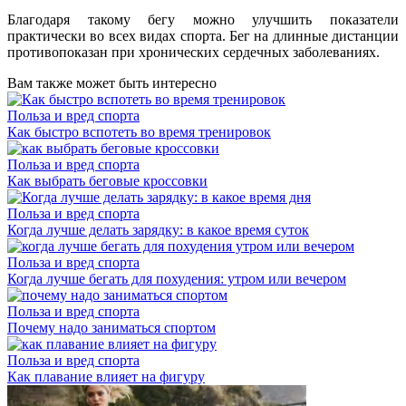
Благодаря такому бегу можно улучшить показатели
практически во всех видах спорта. Бег на длинные дистанции
противопоказан при хронических сердечных заболеваниях.
Вам также может быть интересно
Польза и вред спорта
Как быстро вспотеть во время тренировок
Польза и вред спорта
Как выбрать беговые кроссовки
Польза и вред спорта
Когда лучше делать зарядку: в какое время суток
Польза и вред спорта
Когда лучше бегать для похудения: утром или вечером
Польза и вред спорта
Почему надо заниматься спортом
Польза и вред спорта
Как плавание влияет на фигуру