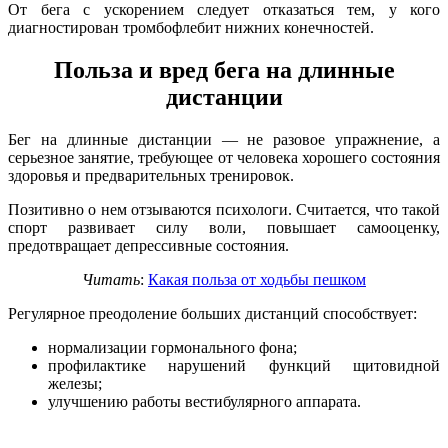
От бега с ускорением следует отказаться тем, у кого
диагностирован тромбофлебит нижних конечностей.
Польза и вред бега на длинные
дистанции
Бег на длинные дистанции — не разовое упражнение, а
серьезное занятие, требующее от человека хорошего состояния
здоровья и предварительных тренировок.
Позитивно о нем отзываются психологи. Считается, что такой
спорт развивает силу воли, повышает самооценку,
предотвращает депрессивные состояния.
Читать
:
Какая польза от ходьбы пешком
Регулярное преодоление больших дистанций способствует:
нормализации гормонального фона;
профилактике нарушений функций щитовидной
железы;
улучшению работы вестибулярного аппарата.