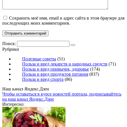
Сохранить моё имя, email и адрес сайта в этом браузере для
последующих моих комментариев.
Поиск:
Рубрики
Полезные советы
(51)
Польза и вред лекарств и народных средств
(71)
Польза и вред привычек, здоровье
(174)
Польза и вред продуктов питания
(837)
Польза и вред спорта
(86)
Наш канал Яндекс.Дзен
Чтобы оставаться в курсе новостей портала, подписывайтесь
на наш канал Яндекс.Дзен
Интересно: