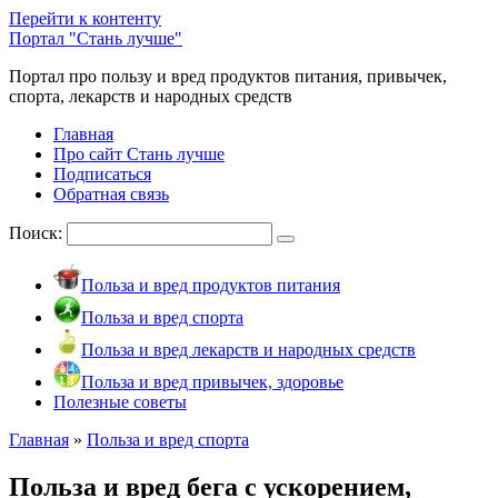
Перейти к контенту
Портал "Стань лучше"
Портал про пользу и вред продуктов питания, привычек,
спорта, лекарств и народных средств
Главная
Про сайт Стань лучше
Подписаться
Обратная связь
Поиск:
Польза и вред продуктов питания
Польза и вред спорта
Польза и вред лекарств и народных средств
Польза и вред привычек, здоровье
Полезные советы
Главная
»
Польза и вред спорта
Польза и вред бега с ускорением,