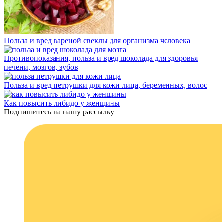
Польза и вред вареной свеклы для организма человека
Противопоказания, польза и вред шоколада для здоровья
печени, мозгов, зубов
Польза и вред петрушки для кожи лица, беременных, волос
Как повысить либидо у женщины
Подпишитесь на нашу рассылку