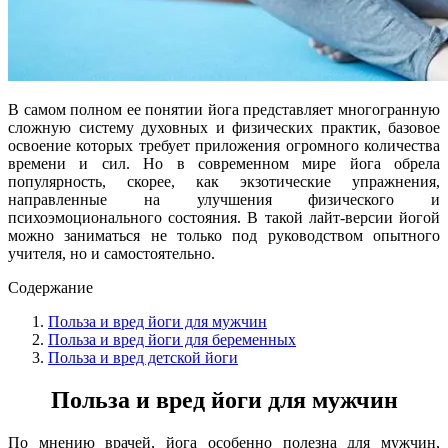
В самом полном ее понятии йога представляет многогранную
сложную систему духовных и физических практик, базовое
освоение которых требует приложения огромного количества
времени и сил. Но в современном мире йога обрела
популярность, скорее, как экзотические упражнения,
направленные на улучшения физического и
психоэмоционального состояния. В такой лайт-версии йогой
можно заниматься не только под руководством опытного
учителя, но и самостоятельно.
Содержание
Польза и вред йоги для мужчин
Польза и вред йоги для беременных
Польза и вред детской йоги
Польза и вред йоги для мужчин
По мнению врачей, йога особенно полезна для мужчин,