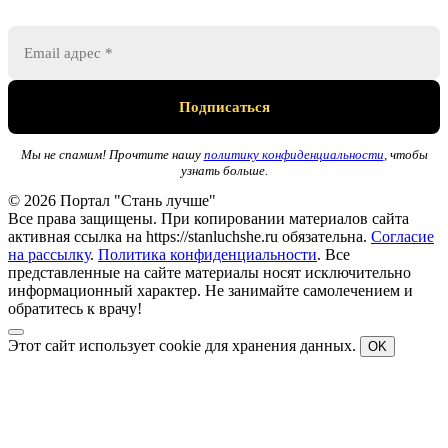
Мы не спамим! Прочтите нашу
политику конфиденциальности
, чтобы
узнать больше.
© 2026 Портал "Стань лучше"
Все права защищены. При копировании материалов сайта
активная ссылка на https://stanluchshe.ru обязательна.
Согласие
на рассылку
.
Политика конфиденциальности
. Все
представленные на сайте материалы носят исключительно
информационный характер. Не занимайте самолечением и
обратитесь к врачу!
Этот сайт использует cookie для хранения данных.
OK