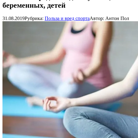
беременных, детей
31.08.2019
Рубрика:
Польза и вред спорта
Автор:
Антон Пол