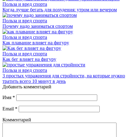
Польза и вред спорта
Когда лучше бегать для похудения: утром или вечером
Польза и вред спорта
Почему надо заниматься спортом
Польза и вред спорта
Как плавание влияет на фигуру
Польза и вред спорта
Как бег влияет на фигуру
Польза и вред спорта
3 простых упражнения для стройности, на которые нужно
тратить всего 10 минут в день
Добавить комментарий
Имя
*
Email
*
Комментарий