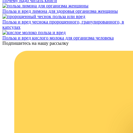
Почему надо читать книги
Польза и вред лимона для здоровья организма женщины
Польза и вред чеснока пророщенного, гранулированного, в
капсулах
Польза и вред кислого молока для организма человека
Подпишитесь на нашу рассылку