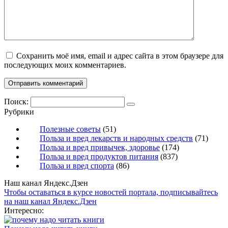
Сохранить моё имя, email и адрес сайта в этом браузере для
последующих моих комментариев.
Поиск:
Рубрики
Полезные советы
(51)
Польза и вред лекарств и народных средств
(71)
Польза и вред привычек, здоровье
(174)
Польза и вред продуктов питания
(837)
Польза и вред спорта
(86)
Наш канал Яндекс.Дзен
Чтобы оставаться в курсе новостей портала, подписывайтесь
на наш канал Яндекс.Дзен
Интересно: