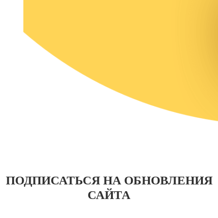
ПОДПИСАТЬСЯ НА ОБНОВЛЕНИЯ
САЙТА