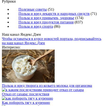
Рубрики
Полезные советы
(51)
Польза и вред лекарств и народных средств
(71)
Польза и вред привычек, здоровье
(174)
Польза и вред продуктов питания
(837)
Польза и вред спорта
(86)
Наш канал Яндекс.Дзен
Чтобы оставаться в курсе новостей портала, подписывайтесь
на наш канал Яндекс.Дзен
Интересно:
Польза и вред творога из козьего молока для организма
Отказ от сахара: последствия
Как побороть тягу к курению