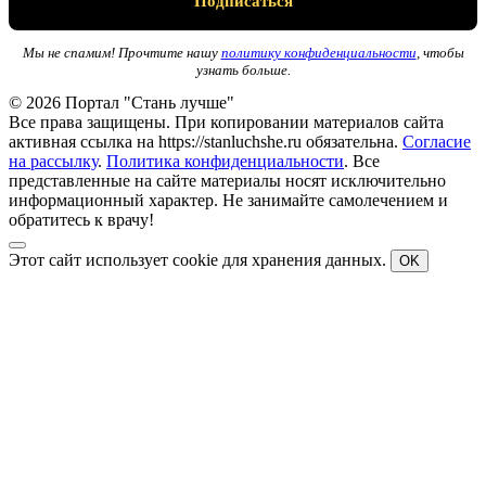
Мы не спамим! Прочтите нашу
политику конфиденциальности
, чтобы
узнать больше.
© 2026 Портал "Стань лучше"
Все права защищены. При копировании материалов сайта
активная ссылка на https://stanluchshe.ru обязательна.
Согласие
на рассылку
.
Политика конфиденциальности
. Все
представленные на сайте материалы носят исключительно
информационный характер. Не занимайте самолечением и
обратитесь к врачу!
Этот сайт использует cookie для хранения данных.
OK