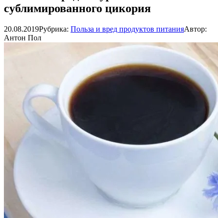
сублимированного цикория
20.08.2019
Рубрика:
Польза и вред продуктов питания
Автор:
Антон Пол