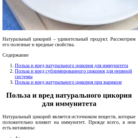
Натуральный цикорий – удивительный продукт. Рассмотрим
его полезные и вредные свойства.
Содержание
Польза и вред натурального цикория для иммунитета
Польза и вред сублимированного цикория для нервной
системы
Польза и вред натурального цикория при варикозе
Польза и вред натурального цикория
для иммунитета
Натуральный цикорий является источником веществ, которые
положительно влияют на иммунитет. Прежде всего, в нем
есть витамины: