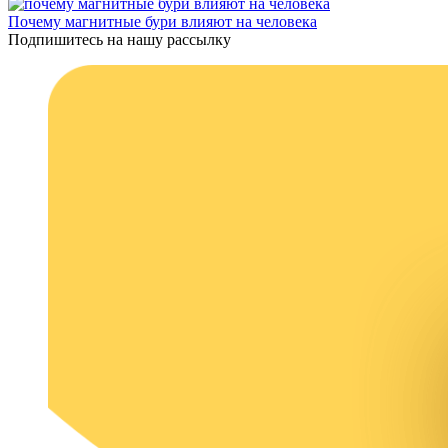
Почему магнитные бури влияют на человека
Подпишитесь на нашу рассылку