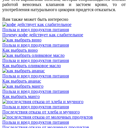
работой венозных клапанов и застоем крови, то от
употребления натурального цикория придется отказаться.
Вам также может быть интересно
Польза и вред продуктов питания
Почему кофе действует как слабительное
Польза и вред продуктов питания
Как выбрать вино
Польза и вред продуктов питания
Как выбрать оливковое масло
Польза и вред продуктов питания
Как выбрать ананас
Польза и вред продуктов питания
Как выбрать манго
Польза и вред продуктов питания
Последствия отказа от хлеба и мучного
Польза и вред продуктов питания
Последствия отказа от молочных продуктов