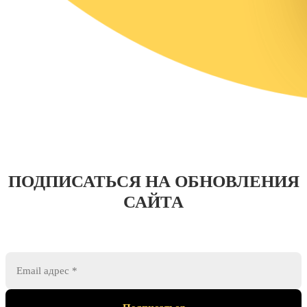
ПОДПИСАТЬСЯ НА ОБНОВЛЕНИЯ
САЙТА