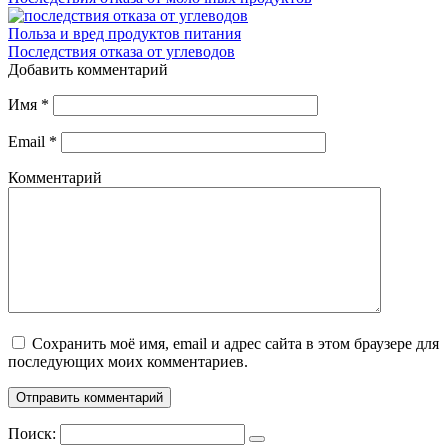
Польза и вред продуктов питания
Последствия отказа от углеводов
Добавить комментарий
Имя
*
Email
*
Комментарий
Сохранить моё имя, email и адрес сайта в этом браузере для
последующих моих комментариев.
Поиск: