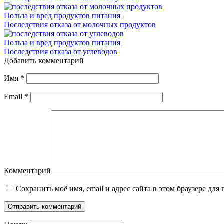
Польза и вред продуктов питания
Последствия отказа от молочных продуктов
Польза и вред продуктов питания
Последствия отказа от углеводов
Добавить комментарий
Имя
*
Email
*
Комментарий
Сохранить моё имя, email и адрес сайта в этом браузере д