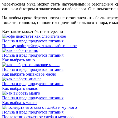
Черемуховая мука может стать натуральным и безопасным с
слишком быстром и значительном наборе веса. Она поможет с
На любом сроке беременности не стоит злоупотреблять чере
тяжести, тошноты, становится причиной сильного запора, изжо
Вам также может быть интересно
Польза и вред продуктов питания
Почему кофе действует как слабительное
Польза и вред продуктов питания
Как выбрать вино
Польза и вред продуктов питания
Как выбрать оливковое масло
Польза и вред продуктов питания
Как выбрать ананас
Польза и вред продуктов питания
Как выбрать манго
Польза и вред продуктов питания
Последствия отказа от хлеба и мучного