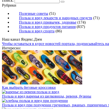
Поиск:
Рубрики
Полезные советы
(51)
Польза и вред лекарств и народных средств
(71)
Польза и вред привычек, здоровье
(174)
Польза и вред продуктов питания
(837)
Польза и вред спорта
(86)
Наш канал Яндекс.Дзен
Чтобы оставаться в курсе новостей портала, подписывайтесь н
Интересно:
Как выбрать беговые кроссовки
Польза и вред варенья из шелковицы, ревеня, бузины
Польза и вред при похудении гречневых, ржаных, пшеничных 