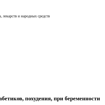
а, лекарств и народных средств
абетиков, похудения, при беременности