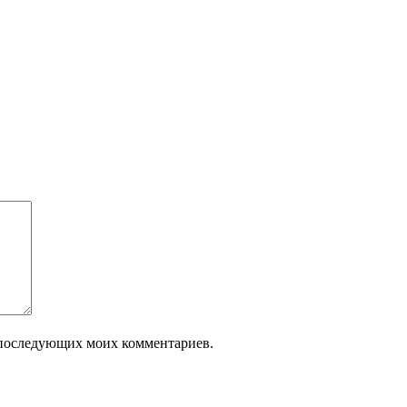
ля последующих моих комментариев.