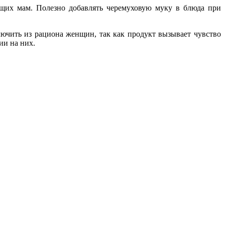
ущих мам. Полезно добавлять черемуховую муку в блюда при
ючить из рациона женщин, так как продукт вызывает чувство
ии на них.