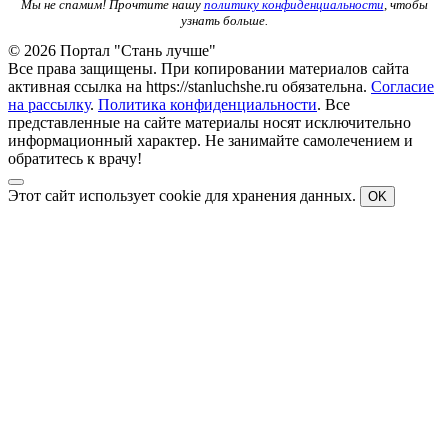
Мы не спамим! Прочтите нашу
политику конфиденциальности
, чтобы
узнать больше.
© 2026 Портал "Стань лучше"
Все права защищены. При копировании материалов сайта
активная ссылка на https://stanluchshe.ru обязательна.
Согласие
на рассылку
.
Политика конфиденциальности
. Все
представленные на сайте материалы носят исключительно
информационный характер. Не занимайте самолечением и
обратитесь к врачу!
Этот сайт использует cookie для хранения данных.
OK