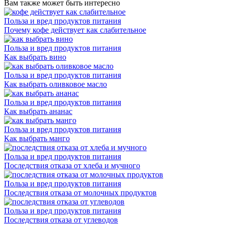
Вам также может быть интересно
Польза и вред продуктов питания
Почему кофе действует как слабительное
Польза и вред продуктов питания
Как выбрать вино
Польза и вред продуктов питания
Как выбрать оливковое масло
Польза и вред продуктов питания
Как выбрать ананас
Польза и вред продуктов питания
Как выбрать манго
Польза и вред продуктов питания
Последствия отказа от хлеба и мучного
Польза и вред продуктов питания
Последствия отказа от молочных продуктов
Польза и вред продуктов питания
Последствия отказа от углеводов