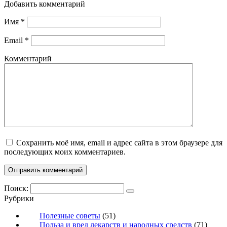
Добавить комментарий
Имя
*
Email
*
Комментарий
Сохранить моё имя, email и адрес сайта в этом браузере для
последующих моих комментариев.
Поиск:
Рубрики
Полезные советы
(51)
Польза и вред лекарств и народных средств
(71)