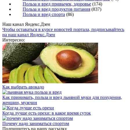
Польза и вред привычек, здоровье
(174)
Польза и вред продуктов питания
(837)
Польза и вред спорта
(86)
Наш канал Яндекс.Дзен
Чтобы оставаться в курсе новостей портала, подписывайтесь
на наш канал Яндекс.Дзен
Интересно:
Как выбрать авокадо
Как принимать, польза и вред льняной муки для похудения,
женщин, мужчин
Когда лучше есть орехи: в какое время суток
Почему надо заниматься спортом
Подпишитесь на нашу рассылку