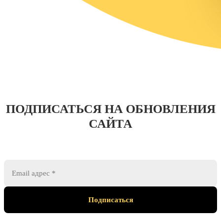
ПОДПИСАТЬСЯ НА ОБНОВЛЕНИЯ
САЙТА