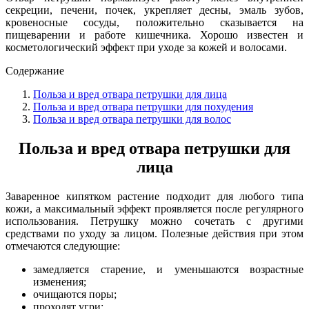
секреции, печени, почек, укрепляет десны, эмаль зубов,
кровеносные сосуды, положительно сказывается на
пищеварении и работе кишечника. Хорошо известен и
косметологический эффект при уходе за кожей и волосами.
Содержание
Польза и вред отвара петрушки для лица
Польза и вред отвара петрушки для похудения
Польза и вред отвара петрушки для волос
Польза и вред отвара петрушки для
лица
Заваренное кипятком растение подходит для любого типа
кожи, а максимальный эффект проявляется после регулярного
использования. Петрушку можно сочетать с другими
средствами по уходу за лицом. Полезные действия при этом
отмечаются следующие:
замедляется старение, и уменьшаются возрастные
изменения;
очищаются поры;
проходят угри;