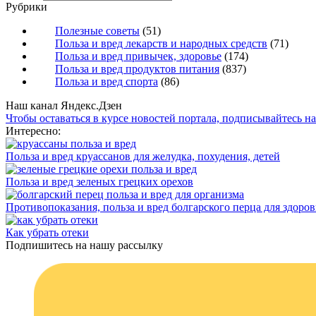
Рубрики
Полезные советы
(51)
Польза и вред лекарств и народных средств
(71)
Польза и вред привычек, здоровье
(174)
Польза и вред продуктов питания
(837)
Польза и вред спорта
(86)
Наш канал Яндекс.Дзен
Чтобы оставаться в курсе новостей портала, подписывайтесь н
Интересно:
Польза и вред круассанов для желудка, похудения, детей
Польза и вред зеленых грецких орехов
Противопоказания, польза и вред болгарского перца для здоров
Как убрать отеки
Подпишитесь на нашу рассылку