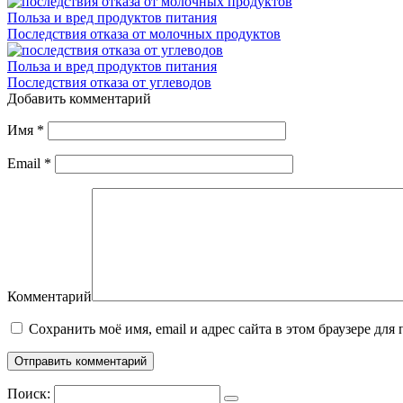
Польза и вред продуктов питания
Последствия отказа от молочных продуктов
Польза и вред продуктов питания
Последствия отказа от углеводов
Добавить комментарий
Имя
*
Email
*
Комментарий
Сохранить моё имя, email и адрес сайта в этом браузере д
Поиск: