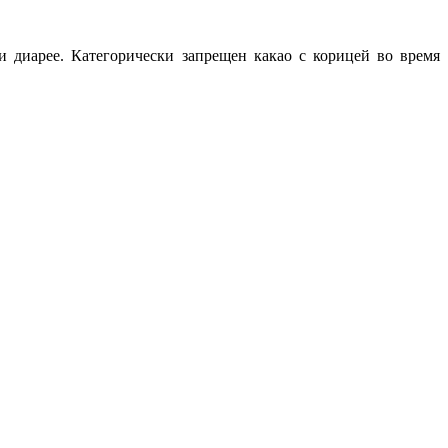
и диарее. Категорически запрещен какао с корицей во время