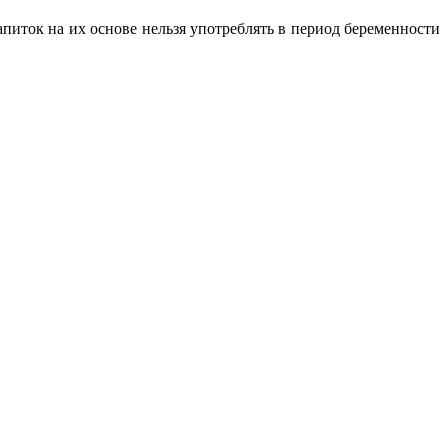
иток на их основе нельзя употреблять в период беременности