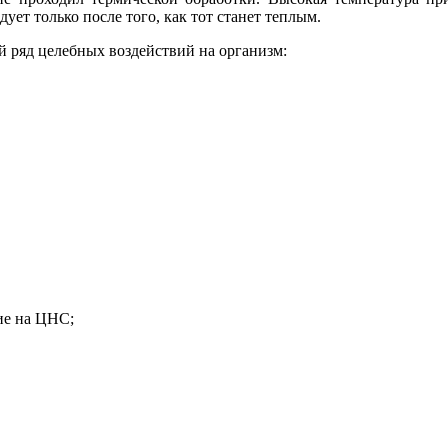
ует только после того, как тот станет теплым.
 ряд целебных воздействий на организм:
ие на ЦНС;