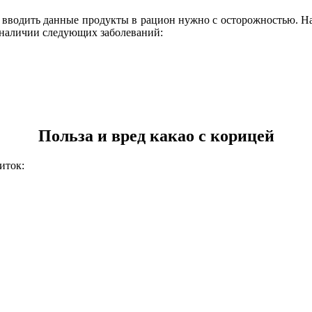
 вводить данные продукты в рацион нужно с осторожностью. Нап
 наличии следующих заболеваний:
Польза и вред какао с корицей
иток: