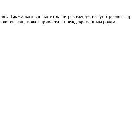
ови. Также данный напиток не рекомендуется употреблять пр
 свою очередь, может привести к преждевременным родам.