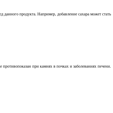
д данного продукта. Например, добавление сахара может стать
 противопоказан при камнях в почках и заболеваниях печени.