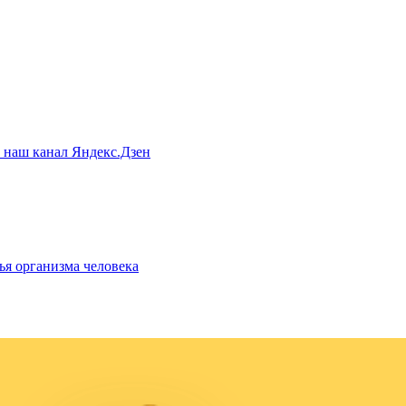
а наш канал Яндекс.Дзен
ья организма человека