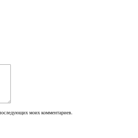
ля последующих моих комментариев.