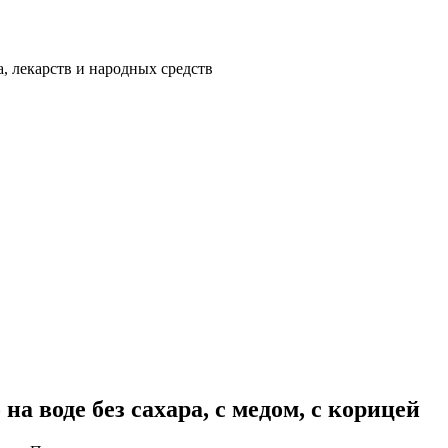
а, лекарств и народных средств
на воде без сахара, с медом, с корицей