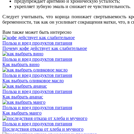
предупреждает аритмию и хроническую усталость;
укрепляет зубную эмаль и снижает ее чувствительность.
Следует учитывать, что корица понижает свертываемость кр
беременности, так как он усиливает сокращения матки, что, в
Вам также может быть интересно
Польза и вред продуктов питания
Почему кофе действует как слабительное
Польза и вред продуктов питания
Как выбрать вино
Польза и вред продуктов питания
Как выбрать оливковое масло
Польза и вред продуктов питания
Как выбрать ананас
Польза и вред продуктов питания
Как выбрать манго
Польза и вред продуктов питания
Последствия отказа от хлеба и мучного