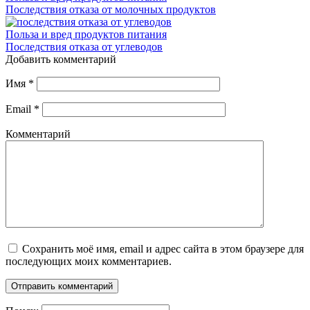
Последствия отказа от молочных продуктов
Польза и вред продуктов питания
Последствия отказа от углеводов
Добавить комментарий
Имя
*
Email
*
Комментарий
Сохранить моё имя, email и адрес сайта в этом браузере для
последующих моих комментариев.