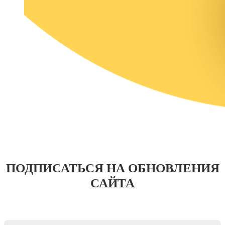
ПОДПИСАТЬСЯ НА ОБНОВЛЕНИЯ
САЙТА