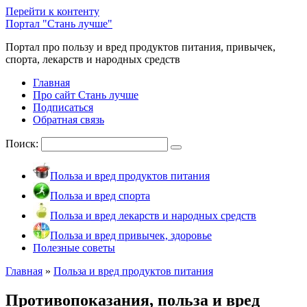
Перейти к контенту
Портал "Стань лучше"
Портал про пользу и вред продуктов питания, привычек,
спорта, лекарств и народных средств
Главная
Про сайт Стань лучше
Подписаться
Обратная связь
Поиск:
Польза и вред продуктов питания
Польза и вред спорта
Польза и вред лекарств и народных средств
Польза и вред привычек, здоровье
Полезные советы
Главная
»
Польза и вред продуктов питания
Противопоказания, польза и вред