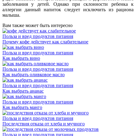
заболевания у детей. Однако при склонности ребенка к
аллергии данный напиток следует исключить из рациона
малыша.
Вам также может быть интересно
Польза и вред продуктов питания
Почему кофе действует как слабительное
Польза и вред продуктов питания
Как выбрать вино
Польза и вред продуктов питания
Как выбрать оливковое масло
Польза и вред продуктов питания
Как выбрать ананас
Польза и вред продуктов питания
Как выбрать манго
Польза и вред продуктов питания
Последствия отказа от хлеба и мучного
Польза и вред продуктов питания