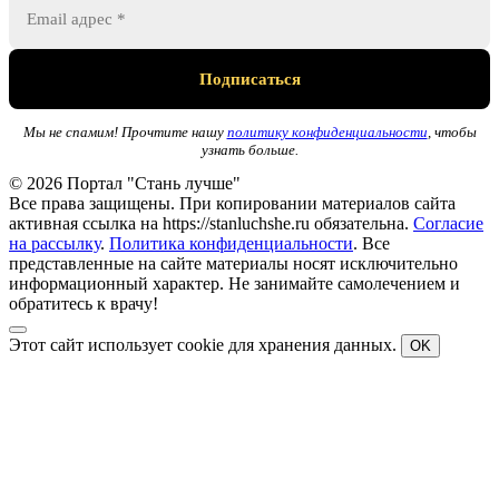
Мы не спамим! Прочтите нашу
политику конфиденциальности
, чтобы
узнать больше.
© 2026 Портал "Стань лучше"
Все права защищены. При копировании материалов сайта
активная ссылка на https://stanluchshe.ru обязательна.
Согласие
на рассылку
.
Политика конфиденциальности
. Все
представленные на сайте материалы носят исключительно
информационный характер. Не занимайте самолечением и
обратитесь к врачу!
Этот сайт использует cookie для хранения данных.
OK