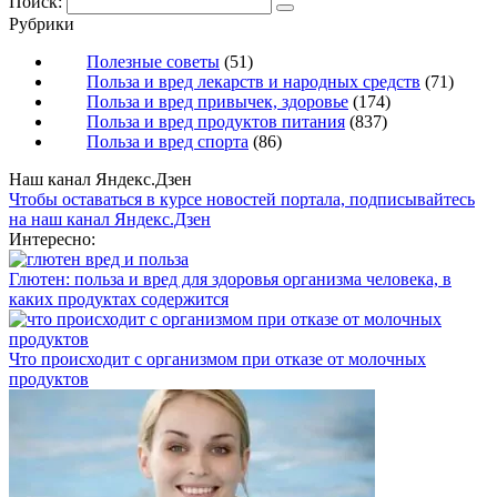
Поиск:
Рубрики
Полезные советы
(51)
Польза и вред лекарств и народных средств
(71)
Польза и вред привычек, здоровье
(174)
Польза и вред продуктов питания
(837)
Польза и вред спорта
(86)
Наш канал Яндекс.Дзен
Чтобы оставаться в курсе новостей портала, подписывайтесь
на наш канал Яндекс.Дзен
Интересно:
Глютен: польза и вред для здоровья организма человека, в
каких продуктах содержится
Что происходит с организмом при отказе от молочных
продуктов