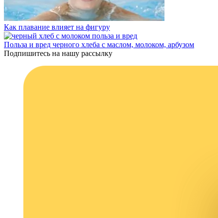
Как плавание влияет на фигуру
Польза и вред черного хлеба с маслом, молоком, арбузом
Подпишитесь на нашу рассылку