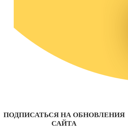
ПОДПИСАТЬСЯ НА ОБНОВЛЕНИЯ
САЙТА