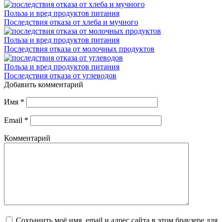
Польза и вред продуктов питания
Последствия отказа от хлеба и мучного
Польза и вред продуктов питания
Последствия отказа от молочных продуктов
Польза и вред продуктов питания
Последствия отказа от углеводов
Добавить комментарий
Имя
*
Email
*
Комментарий
Сохранить моё имя, email и адрес сайта в этом браузере для