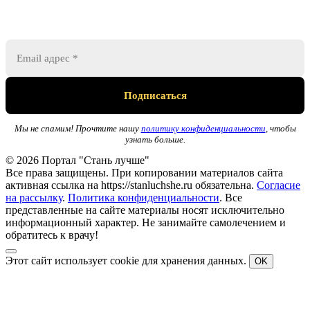
Мы не спамим! Прочтите нашу
политику конфиденциальности
, чтобы
узнать больше.
© 2026 Портал "Стань лучше"
Все права защищены. При копировании материалов сайта
активная ссылка на https://stanluchshe.ru обязательна.
Согласие
на рассылку
.
Политика конфиденциальности
. Все
представленные на сайте материалы носят исключительно
информационный характер. Не занимайте самолечением и
обратитесь к врачу!
Этот сайт использует cookie для хранения данных.
OK