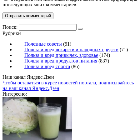
последующих моих комментариев.
Поиск:
Рубрики
Полезные советы
(51)
Польза и вред лекарств и народных средств
(71)
Польза и вред привычек, здоровье
(174)
Польза и вред продуктов питания
(837)
Польза и вред спорта
(86)
Наш канал Яндекс.Дзен
Чтобы оставаться в курсе новостей портала, подписывайтесь
на наш канал Яндекс.Дзен
Интересно: