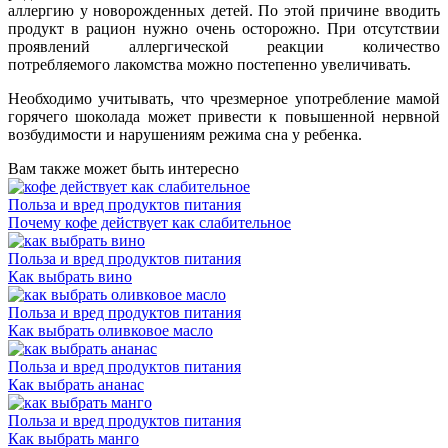
аллергию у новорожденных детей. По этой причине вводить
продукт в рацион нужно очень осторожно. При отсутствии
проявлений аллергической реакции количество
потребляемого лакомства можно постепенно увеличивать.
Необходимо учитывать, что чрезмерное употребление мамой
горячего шоколада может привести к повышенной нервной
возбудимости и нарушениям режима сна у ребенка.
Вам также может быть интересно
Польза и вред продуктов питания
Почему кофе действует как слабительное
Польза и вред продуктов питания
Как выбрать вино
Польза и вред продуктов питания
Как выбрать оливковое масло
Польза и вред продуктов питания
Как выбрать ананас
Польза и вред продуктов питания
Как выбрать манго