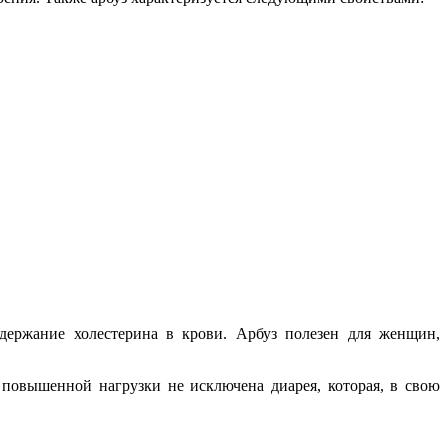
держание холестерина в крови. Арбуз полезен для женщин,
повышенной нагрузки не исключена диарея, которая, в свою