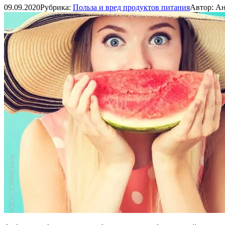
09.09.2020
Рубрика:
Польза и вред продуктов питания
Автор:
Ан