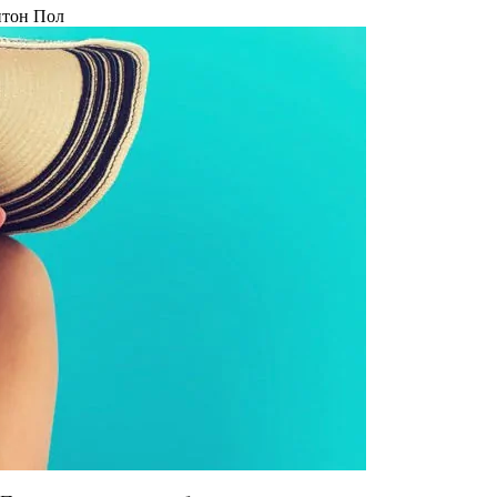
тон Пол