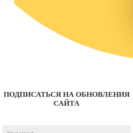
ПОДПИСАТЬСЯ НА ОБНОВЛЕНИЯ
САЙТА