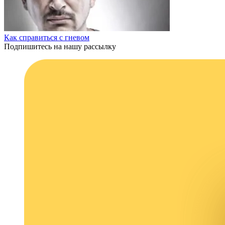
Как справиться с гневом
Подпишитесь на нашу рассылку