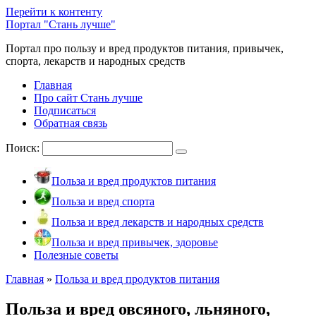
Перейти к контенту
Портал "Стань лучше"
Портал про пользу и вред продуктов питания, привычек,
спорта, лекарств и народных средств
Главная
Про сайт Стань лучше
Подписаться
Обратная связь
Поиск:
Польза и вред продуктов питания
Польза и вред спорта
Польза и вред лекарств и народных средств
Польза и вред привычек, здоровье
Полезные советы
Главная
»
Польза и вред продуктов питания
Польза и вред овсяного, льняного,