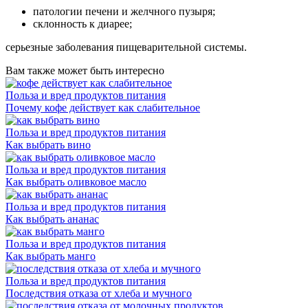
патологии печени и желчного пузыря;
склонность к диарее;
серьезные заболевания пищеварительной системы.
Вам также может быть интересно
Польза и вред продуктов питания
Почему кофе действует как слабительное
Польза и вред продуктов питания
Как выбрать вино
Польза и вред продуктов питания
Как выбрать оливковое масло
Польза и вред продуктов питания
Как выбрать ананас
Польза и вред продуктов питания
Как выбрать манго
Польза и вред продуктов питания
Последствия отказа от хлеба и мучного