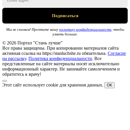
Мы не спамим! Прочтите нашу
политику конфиденциальности
, чтобы
узнать больше.
© 2026 Портал "Стань лучше"
Все права защищены. При копировании материалов сайта
активная ссылка на https://stanluchshe.ru обязательна.
Согласие
на рассылку
.
Политика конфиденциальности
. Все
представленные на сайте материалы носят исключительно
информационный характер. Не занимайте самолечением и
обратитесь к врачу!
Этот сайт использует cookie для хранения данных.
OK