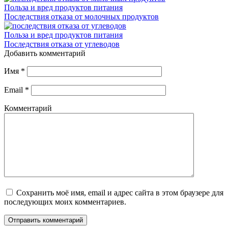
Польза и вред продуктов питания
Последствия отказа от молочных продуктов
Польза и вред продуктов питания
Последствия отказа от углеводов
Добавить комментарий
Имя
*
Email
*
Комментарий
Сохранить моё имя, email и адрес сайта в этом браузере для
последующих моих комментариев.