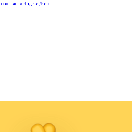
а наш канал Яндекс.Дзен