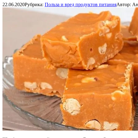
22.06.2020
Рубрика:
Польза и вред продуктов питания
Автор:
Ан