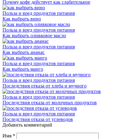
Почему кофе действует как слабительное
Польза и вред продуктов питания
Как выбрать вино
Польза и вред продуктов питания
Как выбрать оливковое масло
Польза и вред продуктов питания
Как выбрать ананас
Польза и вред продуктов питания
Как выбрать манго
Польза и вред продуктов питания
Последствия отказа от хлеба и мучного
Польза и вред продуктов питания
Последствия отказа от молочных продуктов
Польза и вред продуктов питания
Последствия отказа от углеводов
Добавить комментарий
Имя
*