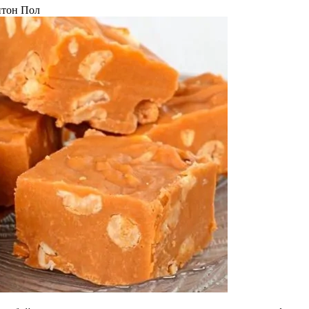
тон Пол