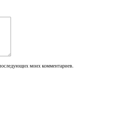
ля последующих моих комментариев.