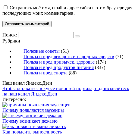
Сохранить моё имя, email и адрес сайта в этом браузере для
последующих моих комментариев.
Поиск:
Рубрики
Полезные советы
(51)
Польза и вред лекарств и народных средств
(71)
Польза и вред привычек, здоровье
(174)
Польза и вред продуктов питания
(837)
Польза и вред спорта
(86)
Наш канал Яндекс.Дзен
Чтобы оставаться в курсе новостей портала, подписывайтесь
на наш канал Яндекс.Дзен
Интересно:
Почему появляются заусенцы
Почему возникает дежавю
Как повысить выносливость