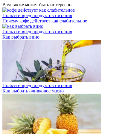
Вам также может быть интересно
Польза и вред продуктов питания
Почему кофе действует как слабительное
Польза и вред продуктов питания
Как выбрать вино
Польза и вред продуктов питания
Как выбрать оливковое масло