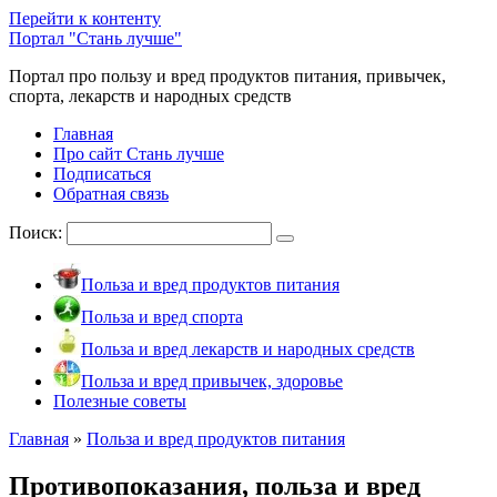
Перейти к контенту
Портал "Стань лучше"
Портал про пользу и вред продуктов питания, привычек,
спорта, лекарств и народных средств
Главная
Про сайт Стань лучше
Подписаться
Обратная связь
Поиск:
Польза и вред продуктов питания
Польза и вред спорта
Польза и вред лекарств и народных средств
Польза и вред привычек, здоровье
Полезные советы
Главная
»
Польза и вред продуктов питания
Противопоказания, польза и вред