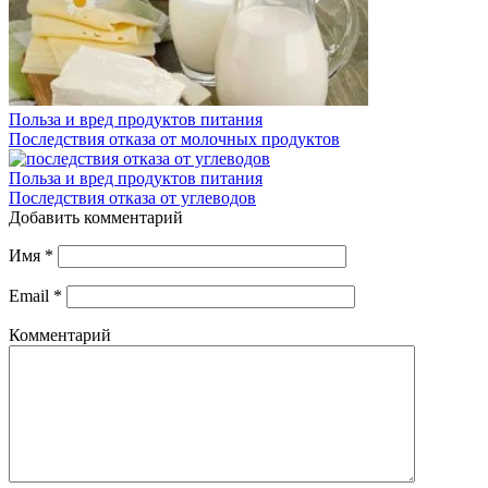
Польза и вред продуктов питания
Последствия отказа от молочных продуктов
Польза и вред продуктов питания
Последствия отказа от углеводов
Добавить комментарий
Имя
*
Email
*
Комментарий