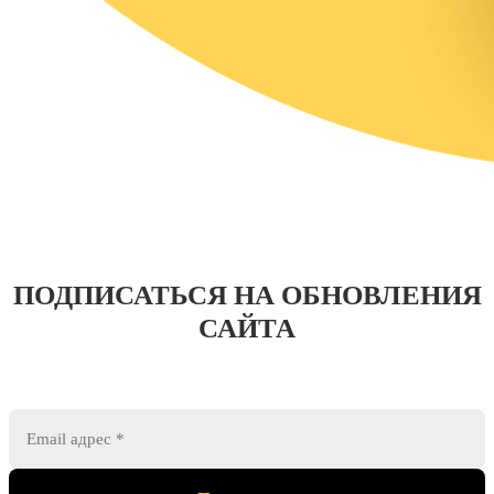
ПОДПИСАТЬСЯ НА ОБНОВЛЕНИЯ
САЙТА