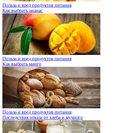
Польза и вред продуктов питания
Как выбрать ананас
Польза и вред продуктов питания
Как выбрать манго
Польза и вред продуктов питания
Последствия отказа от хлеба и мучного