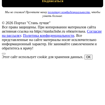
Мы не спамим! Прочтите нашу
политику конфиденциальности
, чтобы
узнать больше.
© 2026 Портал "Стань лучше"
Все права защищены. При копировании материалов сайта
активная ссылка на https://stanluchshe.ru обязательна.
Согласие
на рассылку
.
Политика конфиденциальности
. Все
представленные на сайте материалы носят исключительно
информационный характер. Не занимайте самолечением и
обратитесь к врачу!
Этот сайт использует cookie для хранения данных.
OK